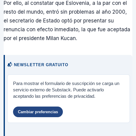
Por ello, al constatar que Eslovenia, a la par con el
resto del mundo, entró sin problemas al año 2000,
el secretario de Estado optó por presentar su
renuncia con efecto inmediato, la que fue aceptada
por el presidente Milan Kucan.
📬 NEWSLETTER GRATUITO
Para mostrar el formulario de suscripción se carga un
servicio externo de Substack. Puede activarlo
aceptando las preferencias de privacidad.
Cambiar preferencias