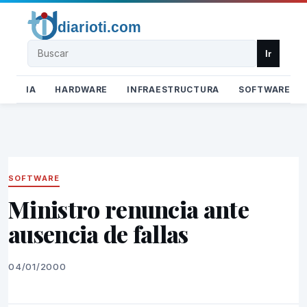
Buscar
Ir
IA
HARDWARE
INFRAESTRUCTURA
SOFTWARE
SOFTWARE
Ministro renuncia ante
ausencia de fallas
04/01/2000