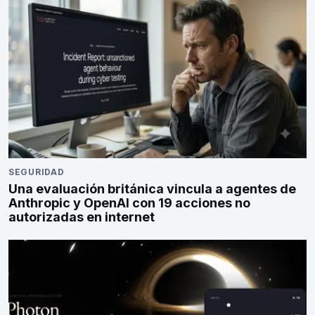
SEGURIDAD
Una evaluación británica vincula a agentes de
Anthropic y OpenAI con 19 acciones no
autorizadas en internet