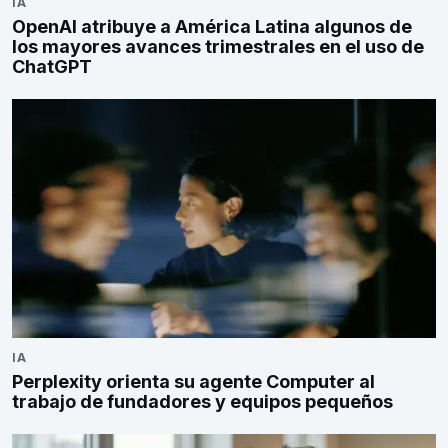
IA
OpenAI atribuye a América Latina algunos de
los mayores avances trimestrales en el uso de
ChatGPT
IA
Perplexity orienta su agente Computer al
trabajo de fundadores y equipos pequeños