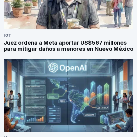
IOT
Juez ordena a Meta aportar US$567 millones
para mitigar daños a menores en Nuevo México