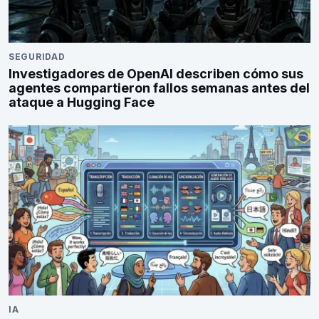
SEGURIDAD
Investigadores de OpenAI describen cómo sus
agentes compartieron fallos semanas antes del
ataque a Hugging Face
IA