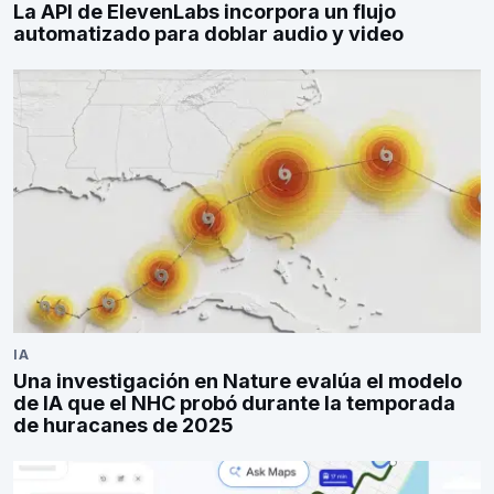
La API de ElevenLabs incorpora un flujo
automatizado para doblar audio y video
IA
Una investigación en Nature evalúa el modelo
de IA que el NHC probó durante la temporada
de huracanes de 2025