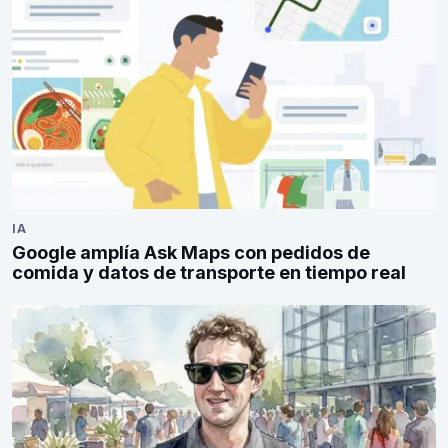
IA
Google amplía Ask Maps con pedidos de
comida y datos de transporte en tiempo real