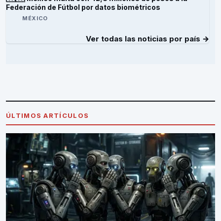
Federación de Fútbol por datos biométricos
MÉXICO
Ver todas las noticias por país →
ÚLTIMOS ARTÍCULOS