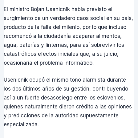
El ministro Bojan Usenicnik había previsto el
surgimiento de un verdadero caos social en su país,
producto de la falla del milenio, por lo que incluso
recomendó a la ciudadanía acaparar alimentos,
agua, baterías y linternas, para así sobrevivir los
catastróficos efectos iniciales que, a su juicio,
ocasionaría el problema informático.
Usenicnik ocupó el mismo tono alarmista durante
los dos últimos años de su gestión, contribuyendo
así a un fuerte desasosiego entre los eslovenios,
quienes naturalmente dieron crédito a las opiniones
y predicciones de la autoridad supuestamente
especializada.