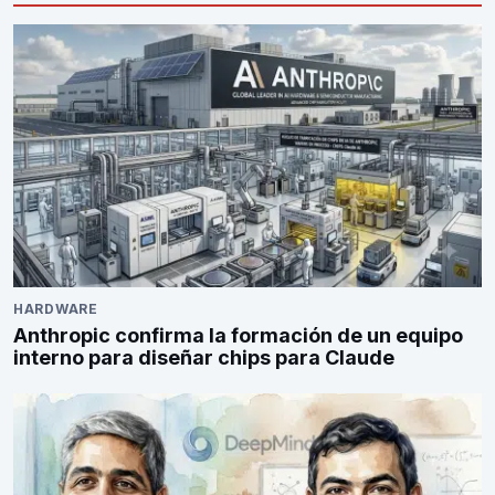
HARDWARE
Anthropic confirma la formación de un equipo
interno para diseñar chips para Claude