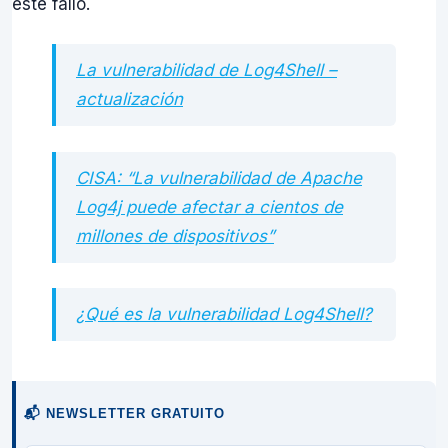
este fallo.
La vulnerabilidad de Log4Shell –
actualización
CISA: “La vulnerabilidad de Apache
Log4j puede afectar a cientos de
millones de dispositivos”
¿Qué es la vulnerabilidad Log4Shell?
📬 NEWSLETTER GRATUITO