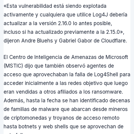
«Esta vulnerabilidad está siendo explotada
activamente y cualquiera que utilice Log4J debería
actualizar a la versión 2.16.0 lo antes posible,
incluso si ha actualizado previamente a la 2.15.0»,
dijeron Andre Bluehs y Gabriel Gabor de Cloudflare.
El Centro de Inteligencia de Amenazas de Microsoft
(MSTIC) dijo que también observó agentes de
acceso que aprovechaban la falla de Log4Shell para
acceder inicialmente a las redes objetivo que luego
eran vendidas a otros afiliados a los ransomware.
Además, hasta la fecha se han identificado decenas
de familias de malware que abarcan desde mineros
de criptomonedas y troyanos de acceso remoto
hasta botnets y web shells que se aprovechan de