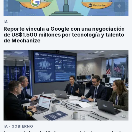
IA
Reporte vincula a Google con una negociación
de US$1.500 millones por tecnología y talento
de Mechanize
IA
·
GOBIERNO