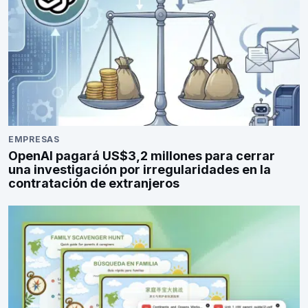
EMPRESAS
OpenAI pagará US$3,2 millones para cerrar
una investigación por irregularidades en la
contratación de extranjeros