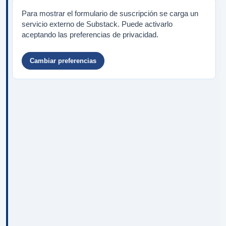
Para mostrar el formulario de suscripción se carga un
servicio externo de Substack. Puede activarlo
aceptando las preferencias de privacidad.
Cambiar preferencias