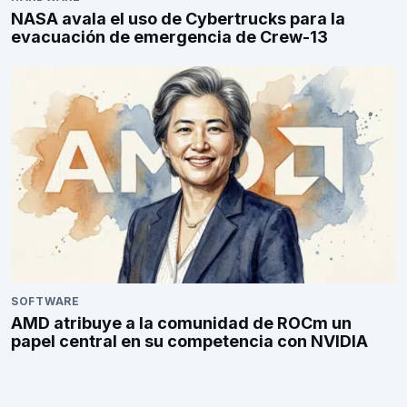
NASA avala el uso de Cybertrucks para la
evacuación de emergencia de Crew-13
SOFTWARE
AMD atribuye a la comunidad de ROCm un
papel central en su competencia con NVIDIA