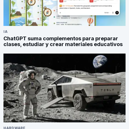
IA
ChatGPT suma complementos para preparar
clases, estudiar y crear materiales educativos
HARDWARE