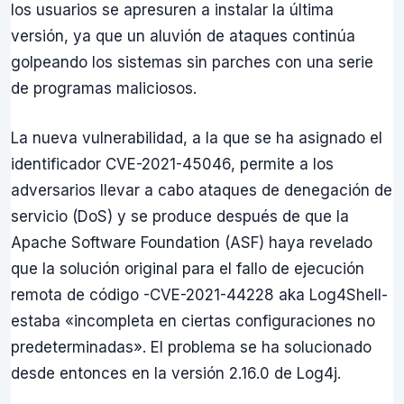
los usuarios se apresuren a instalar la última
versión, ya que un aluvión de ataques continúa
golpeando los sistemas sin parches con una serie
de programas maliciosos.
La nueva vulnerabilidad, a la que se ha asignado el
identificador CVE-2021-45046, permite a los
adversarios llevar a cabo ataques de denegación de
servicio (DoS) y se produce después de que la
Apache Software Foundation (ASF) haya revelado
que la solución original para el fallo de ejecución
remota de código -CVE-2021-44228 aka Log4Shell-
estaba «incompleta en ciertas configuraciones no
predeterminadas». El problema se ha solucionado
desde entonces en la versión 2.16.0 de Log4j.