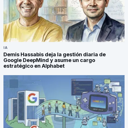
IA
Demis Hassabis deja la gestión diaria de
Google DeepMind y asume un cargo
estratégico en Alphabet