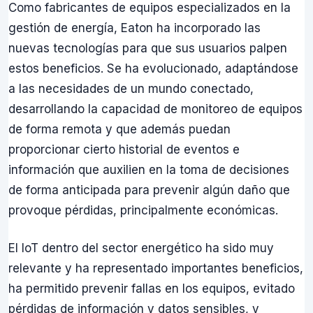
Como fabricantes de equipos especializados en la
gestión de energía, Eaton ha incorporado las
nuevas tecnologías para que sus usuarios palpen
estos beneficios. Se ha evolucionado, adaptándose
a las necesidades de un mundo conectado,
desarrollando la capacidad de monitoreo de equipos
de forma remota y que además puedan
proporcionar cierto historial de eventos e
información que auxilien en la toma de decisiones
de forma anticipada para prevenir algún daño que
provoque pérdidas, principalmente económicas.
El IoT dentro del sector energético ha sido muy
relevante y ha representado importantes beneficios,
ha permitido prevenir fallas en los equipos, evitado
pérdidas de información y datos sensibles, y