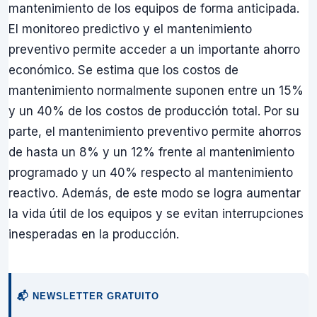
mantenimiento de los equipos de forma anticipada.
El monitoreo predictivo y el mantenimiento
preventivo permite acceder a un importante ahorro
económico. Se estima que los costos de
mantenimiento normalmente suponen entre un 15%
y un 40% de los costos de producción total. Por su
parte, el mantenimiento preventivo permite ahorros
de hasta un 8% y un 12% frente al mantenimiento
programado y un 40% respecto al mantenimiento
reactivo. Además, de este modo se logra aumentar
la vida útil de los equipos y se evitan interrupciones
inesperadas en la producción.
📬 NEWSLETTER GRATUITO