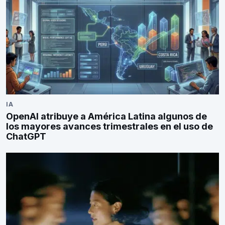
IA
OpenAI atribuye a América Latina algunos de
los mayores avances trimestrales en el uso de
ChatGPT