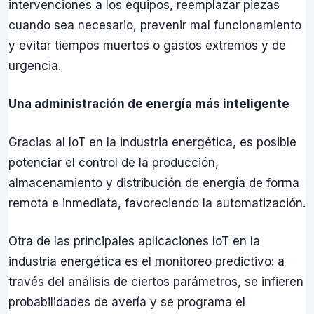
intervenciones a los equipos, reemplazar piezas
cuando sea necesario, prevenir mal funcionamiento
y evitar tiempos muertos o gastos extremos y de
urgencia.
Una administración de energía más inteligente
Gracias al IoT en la industria energética, es posible
potenciar el control de la producción,
almacenamiento y distribución de energía de forma
remota e inmediata, favoreciendo la automatización.
Otra de las principales aplicaciones IoT en la
industria energética es el monitoreo predictivo: a
través del análisis de ciertos parámetros, se infieren
probabilidades de avería y se programa el