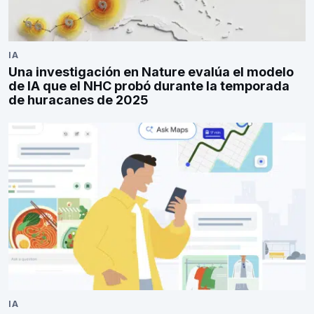
IA
Una investigación en Nature evalúa el modelo
de IA que el NHC probó durante la temporada
de huracanes de 2025
IA