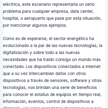
eléctrica, este escenario representaría un serio
problema para cualquier empresa, data center,
hospital, o aeropuerto que pase por esta situación,
por mencionar algunos ejemplos.
Como es de esperarse, el sector energético ha
evolucionado a la par de las nuevas tecnologías, la
digitalización y sobre todo a las nuevas
necesidades que ha traído consigo un mundo más
conectado. Los dispositivos conectados a internet
que a su vez intercambian datos con otros
dispositivos a través de sensores, software y otras
tecnologías, nos brindan una serie de beneficios
para conocer el estatus de equipos en tiempo real,
información, eventos, control de dispositivos a