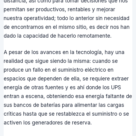
distancia, así como para tomar decisiones que nos
permitan ser productivos, rentables y mejorar
nuestra operatividad; todo lo anterior sin necesidad
de encontrarnos en el mismo sitio, es decir nos han
dado la capacidad de hacerlo remotamente.
A pesar de los avances en la tecnología, hay una
realidad que sigue siendo la misma: cuando se
produce un fallo en el suministro eléctrico en
espacios que dependen de ella, se requiere extraer
energía de otras fuentes y es ahí donde los UPS
entran a escena, obteniendo esa energía faltante de
sus bancos de baterías para alimentar las cargas
críticas hasta que se restablezca el suministro o se
activen los generadores de reserva.