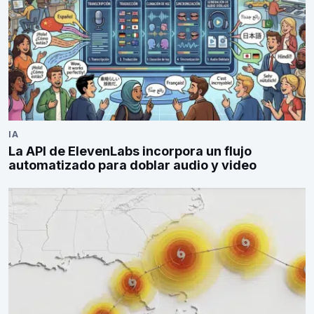
IA
La API de ElevenLabs incorpora un flujo
automatizado para doblar audio y video