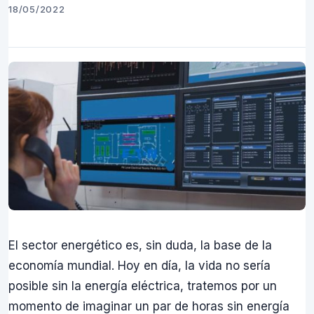
18/05/2022
El sector energético es, sin duda, la base de la
economía mundial. Hoy en día, la vida no sería
posible sin la energía eléctrica, tratemos por un
momento de imaginar un par de horas sin energía