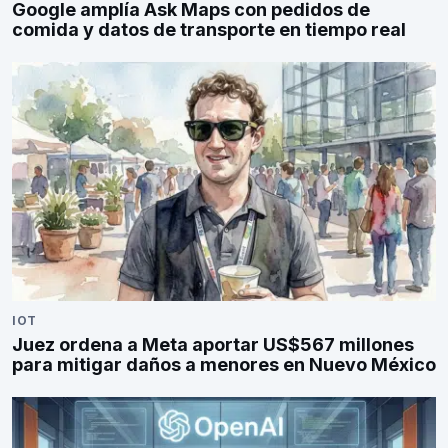
Google amplía Ask Maps con pedidos de
comida y datos de transporte en tiempo real
IOT
Juez ordena a Meta aportar US$567 millones
para mitigar daños a menores en Nuevo México