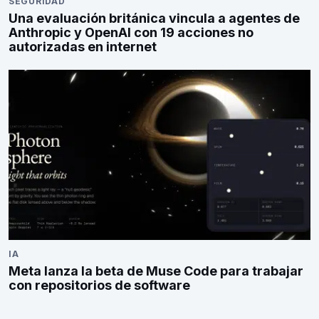
SEGURIDAD
Una evaluación británica vincula a agentes de
Anthropic y OpenAI con 19 acciones no
autorizadas en internet
IA
Meta lanza la beta de Muse Code para trabajar
con repositorios de software