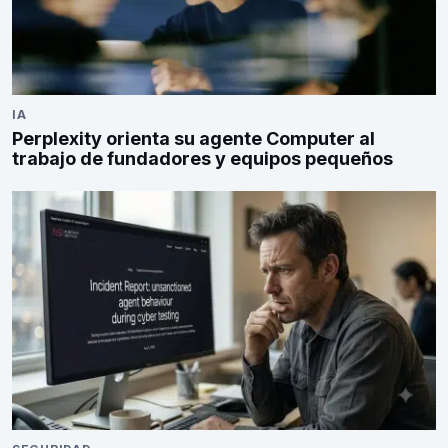
IA
Perplexity orienta su agente Computer al
trabajo de fundadores y equipos pequeños