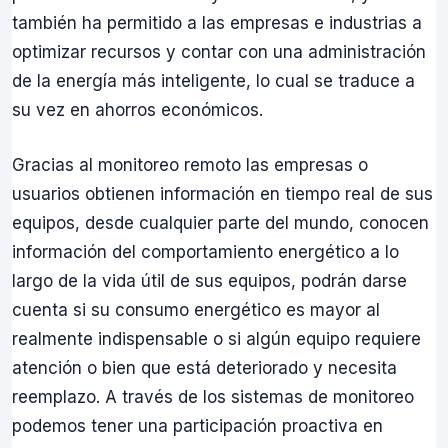
también ha permitido a las empresas e industrias a
optimizar recursos y contar con una administración
de la energía más inteligente, lo cual se traduce a
su vez en ahorros económicos.
Gracias al monitoreo remoto las empresas o
usuarios obtienen información en tiempo real de sus
equipos, desde cualquier parte del mundo, conocen
información del comportamiento energético a lo
largo de la vida útil de sus equipos, podrán darse
cuenta si su consumo energético es mayor al
realmente indispensable o si algún equipo requiere
atención o bien que está deteriorado y necesita
reemplazo. A través de los sistemas de monitoreo
podemos tener una participación proactiva en