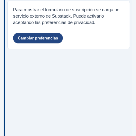
Para mostrar el formulario de suscripción se carga un
servicio externo de Substack. Puede activarlo
aceptando las preferencias de privacidad.
Cambiar preferencias