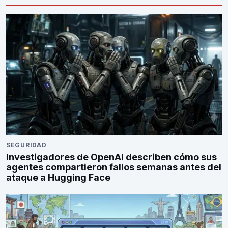
SEGURIDAD
Investigadores de OpenAI describen cómo sus
agentes compartieron fallos semanas antes del
ataque a Hugging Face