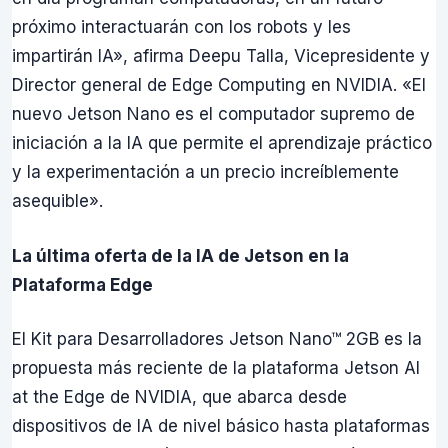
próximo interactuarán con los robots y les
impartirán IA», afirma Deepu Talla, Vicepresidente y
Director general de Edge Computing en NVIDIA. «El
nuevo Jetson Nano es el computador supremo de
iniciación a la IA que permite el aprendizaje práctico
y la experimentación a un precio increíblemente
asequible».
La última oferta de la IA de Jetson en la
Plataforma Edge
El Kit para Desarrolladores Jetson Nano™ 2GB es la
propuesta más reciente de la plataforma Jetson AI
at the Edge de NVIDIA, que abarca desde
dispositivos de IA de nivel básico hasta plataformas