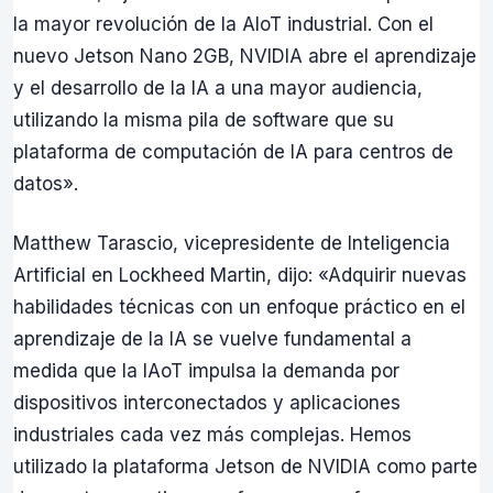
la mayor revolución de la AIoT industrial. Con el
nuevo Jetson Nano 2GB, NVIDIA abre el aprendizaje
y el desarrollo de la IA a una mayor audiencia,
utilizando la misma pila de software que su
plataforma de computación de IA para centros de
datos».
Matthew Tarascio, vicepresidente de Inteligencia
Artificial en Lockheed Martin, dijo: «Adquirir nuevas
habilidades técnicas con un enfoque práctico en el
aprendizaje de la IA se vuelve fundamental a
medida que la IAoT impulsa la demanda por
dispositivos interconectados y aplicaciones
industriales cada vez más complejas. Hemos
utilizado la plataforma Jetson de NVIDIA como parte