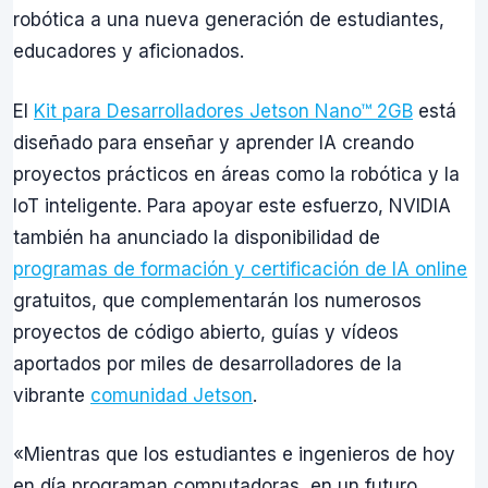
robótica a una nueva generación de estudiantes,
educadores y aficionados.
El
Kit para Desarrolladores Jetson Nano™ 2GB
está
diseñado para enseñar y aprender IA creando
proyectos prácticos en áreas como la robótica y la
IoT inteligente. Para apoyar este esfuerzo, NVIDIA
también ha anunciado la disponibilidad de
programas de formación y certificación de IA online
gratuitos, que complementarán los numerosos
proyectos de código abierto, guías y vídeos
aportados por miles de desarrolladores de la
vibrante
comunidad Jetson
.
«Mientras que los estudiantes e ingenieros de hoy
en día programan computadoras, en un futuro