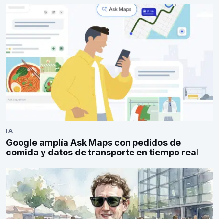
IA
Google amplía Ask Maps con pedidos de
comida y datos de transporte en tiempo real