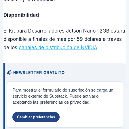
Disponibilidad
El Kit para Desarrolladores Jetson Nano™ 2GB estará
disponible a finales de mes por 59 dólares a través
de los
canales de distribución de NVIDIA
.
📬 NEWSLETTER GRATUITO
Para mostrar el formulario de suscripción se carga un
servicio externo de Substack. Puede activarlo
aceptando las preferencias de privacidad.
Cambiar preferencias