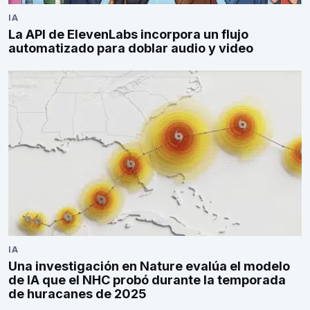
IA
La API de ElevenLabs incorpora un flujo
automatizado para doblar audio y video
IA
Una investigación en Nature evalúa el modelo
de IA que el NHC probó durante la temporada
de huracanes de 2025