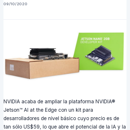
09/10/2020
NVIDIA acaba de ampliar la plataforma NVIDIA®
Jetson™ AI at the Edge con un kit para
desarrolladores de nivel básico cuyo precio es de
tan sólo US$59, lo que abre el potencial de la IA y la