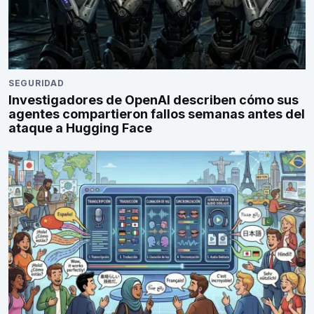
SEGURIDAD
Investigadores de OpenAI describen cómo sus
agentes compartieron fallos semanas antes del
ataque a Hugging Face