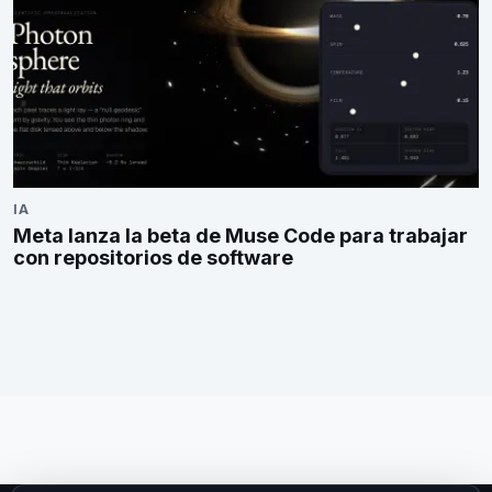
IA
Meta lanza la beta de Muse Code para trabajar
con repositorios de software