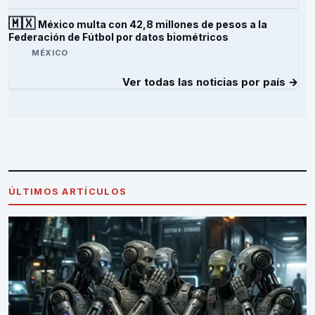
🇲🇽
México multa con 42,8 millones de pesos a la
Federación de Fútbol por datos biométricos
MÉXICO
Ver todas las noticias por país →
ÚLTIMOS ARTÍCULOS