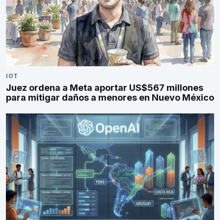
IOT
Juez ordena a Meta aportar US$567 millones
para mitigar daños a menores en Nuevo México