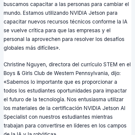
buscamos capacitar a las personas para cambiar el
mundo. Estamos utilizando NVIDIA Jetson para
capacitar nuevos recursos técnicos conforme la IA
se vuelve crítica para que las empresas y el
personal la aprovechen para resolver los desafíos
globales más difíciles».
Christine Nguyen, directora del currículo STEM en el
Boys & Girls Club de Western Pennsylvania, dijo:
«Sabemos lo importante que es proporcionar a
todos los estudiantes oportunidades para impactar
el futuro de la tecnología. Nos entusiasma utilizar
los materiales de la certificación NVIDIA Jetson AI
Specialist con nuestros estudiantes mientras
trabajan para convertirse en líderes en los campos
de la IA y la robótica».