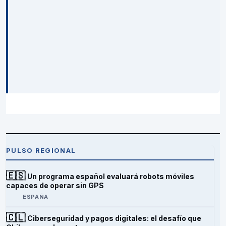
PULSO REGIONAL
🇪🇸
Un programa español evaluará robots móviles
capaces de operar sin GPS
ESPAÑA
🇨🇱
Ciberseguridad y pagos digitales: el desafío que