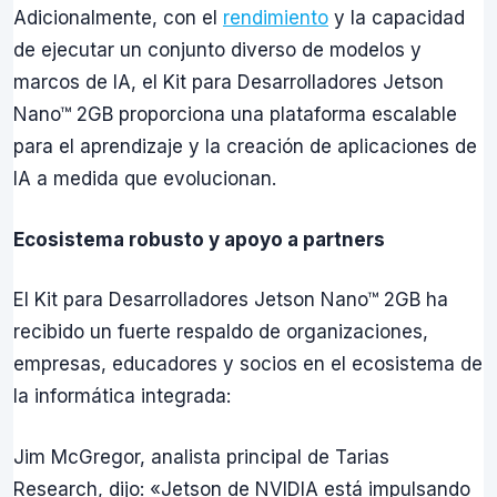
Adicionalmente, con el
rendimiento
y la capacidad
de ejecutar un conjunto diverso de modelos y
marcos de IA, el Kit para Desarrolladores Jetson
Nano™ 2GB proporciona una plataforma escalable
para el aprendizaje y la creación de aplicaciones de
IA a medida que evolucionan.
Ecosistema robusto y apoyo a partners
El Kit para Desarrolladores Jetson Nano™ 2GB ha
recibido un fuerte respaldo de organizaciones,
empresas, educadores y socios en el ecosistema de
la informática integrada:
Jim McGregor, analista principal de Tarias
Research, dijo: «Jetson de NVIDIA está impulsando