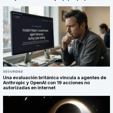
SEGURIDAD
Una evaluación británica vincula a agentes de
Anthropic y OpenAI con 19 acciones no
autorizadas en internet