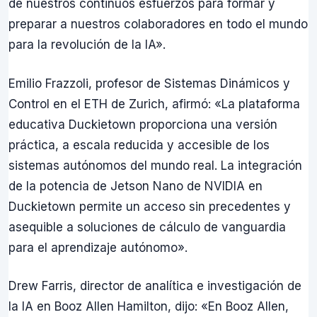
de nuestros continuos esfuerzos para formar y
preparar a nuestros colaboradores en todo el mundo
para la revolución de la IA».
Emilio Frazzoli, profesor de Sistemas Dinámicos y
Control en el ETH de Zurich, afirmó: «La plataforma
educativa Duckietown proporciona una versión
práctica, a escala reducida y accesible de los
sistemas autónomos del mundo real. La integración
de la potencia de Jetson Nano de NVIDIA en
Duckietown permite un acceso sin precedentes y
asequible a soluciones de cálculo de vanguardia
para el aprendizaje autónomo».
Drew Farris, director de analítica e investigación de
la IA en Booz Allen Hamilton, dijo: «En Booz Allen,