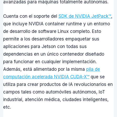
avanzadas para máquinas totalmente autónomas.
Cuenta con el soporte del
SDK de NVIDIA JetPack™
,
que incluye NVIDIA container runtime y un entorno
de desarrollo de software Linux completo. Esto
permite a los desarrolladores empaquetar sus
aplicaciones para Jetson con todas sus
dependencias en un único contenedor diseñado
para funcionar en cualquier implementación.
Además, está alimentado por la misma
pila de
computación acelerada NVIDIA CUDA-X™
que se
utiliza para crear productos de IA revolucionarios en
campos tales como automóviles autónomos, IoT
industrial, atención médica, ciudades inteligentes,
etc.