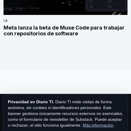
IA
Meta lanza la beta de Muse Code para trabajar
con repositorios de software
Privacidad en Diario TI.
Diario TI mide visitas de forma
anónima, sin cookies ni identificadores personales. Este
banner gestiona únicamente recursos externos no esenciales,
como el formulario de newsletter de Substack. Puede aceptar
Diario TI
o rechazar; el sitio funciona igualmente.
Más información
.