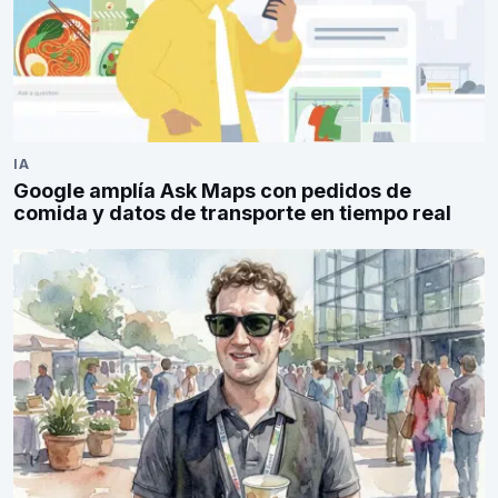
IA
Google amplía Ask Maps con pedidos de
comida y datos de transporte en tiempo real