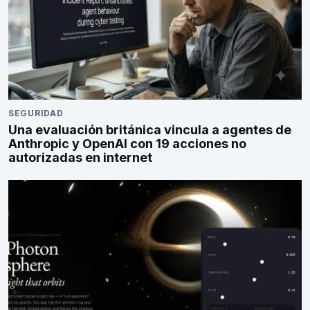
SEGURIDAD
Una evaluación británica vincula a agentes de
Anthropic y OpenAI con 19 acciones no
autorizadas en internet