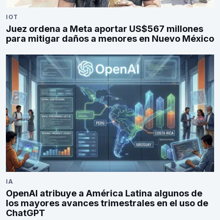
IOT
Juez ordena a Meta aportar US$567 millones
para mitigar daños a menores en Nuevo México
IA
OpenAI atribuye a América Latina algunos de
los mayores avances trimestrales en el uso de
ChatGPT