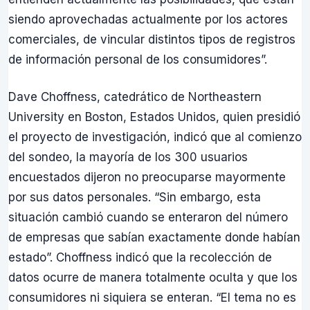
siendo aprovechadas actualmente por los actores
comerciales, de vincular distintos tipos de registros
de información personal de los consumidores”.
Dave Choffness, catedrático de Northeastern
University en Boston, Estados Unidos, quien presidió
el proyecto de investigación, indicó que al comienzo
del sondeo, la mayoría de los 300 usuarios
encuestados dijeron no preocuparse mayormente
por sus datos personales. “Sin embargo, esta
situación cambió cuando se enteraron del número
de empresas que sabían exactamente donde habían
estado”. Choffness indicó que la recolección de
datos ocurre de manera totalmente oculta y que los
consumidores ni siquiera se enteran. “El tema no es