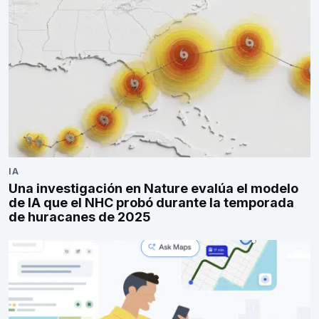
IA
Una investigación en Nature evalúa el modelo
de IA que el NHC probó durante la temporada
de huracanes de 2025