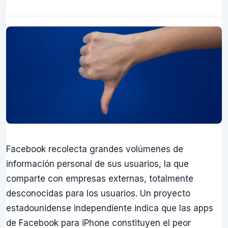
Facebook recolecta grandes volúmenes de
información personal de sus usuarios, la que
comparte con empresas externas, totalmente
desconocidas para los usuarios. Un proyecto
estadounidense independiente indica que las apps
de Facebook para iPhone constituyen el peor