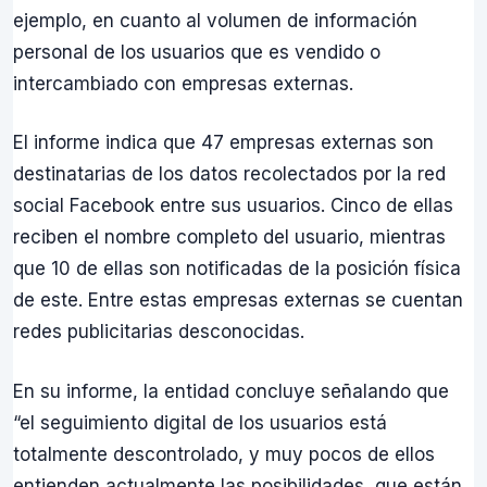
ejemplo, en cuanto al volumen de información
personal de los usuarios que es vendido o
intercambiado con empresas externas.
El informe indica que 47 empresas externas son
destinatarias de los datos recolectados por la red
social Facebook entre sus usuarios. Cinco de ellas
reciben el nombre completo del usuario, mientras
que 10 de ellas son notificadas de la posición física
de este. Entre estas empresas externas se cuentan
redes publicitarias desconocidas.
En su informe, la entidad concluye señalando que
“el seguimiento digital de los usuarios está
totalmente descontrolado, y muy pocos de ellos
entienden actualmente las posibilidades, que están