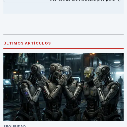
ÚLTIMOS ARTÍCULOS
SEGURIDAD