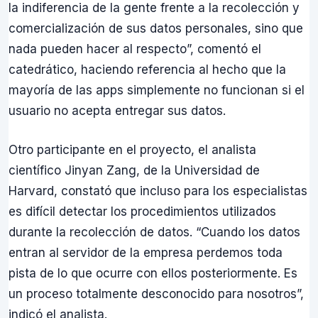
la indiferencia de la gente frente a la recolección y
comercialización de sus datos personales, sino que
nada pueden hacer al respecto”, comentó el
catedrático, haciendo referencia al hecho que la
mayoría de las apps simplemente no funcionan si el
usuario no acepta entregar sus datos.
Otro participante en el proyecto, el analista
científico Jinyan Zang, de la Universidad de
Harvard, constató que incluso para los especialistas
es difícil detectar los procedimientos utilizados
durante la recolección de datos. “Cuando los datos
entran al servidor de la empresa perdemos toda
pista de lo que ocurre con ellos posteriormente. Es
un proceso totalmente desconocido para nosotros”,
indicó el analista.