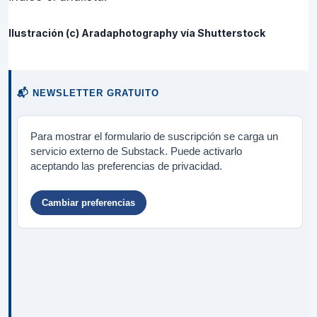
Ilustración (c) Aradaphotography vía Shutterstock
📬 NEWSLETTER GRATUITO
Para mostrar el formulario de suscripción se carga un
servicio externo de Substack. Puede activarlo
aceptando las preferencias de privacidad.
Cambiar preferencias