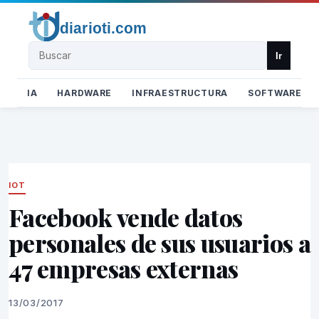
Buscar
Ir
IA
HARDWARE
INFRAESTRUCTURA
SOFTWARE
IOT
Facebook vende datos
personales de sus usuarios a
47 empresas externas
13/03/2017