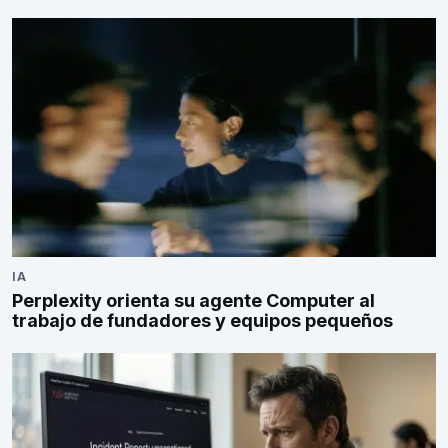
IA
Perplexity orienta su agente Computer al
trabajo de fundadores y equipos pequeños