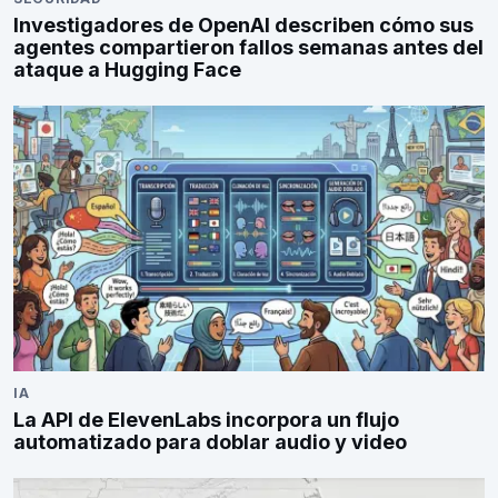
Investigadores de OpenAI describen cómo sus
agentes compartieron fallos semanas antes del
ataque a Hugging Face
IA
La API de ElevenLabs incorpora un flujo
automatizado para doblar audio y video