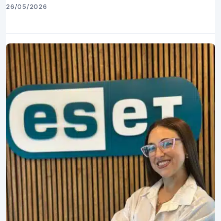
26/05/2026