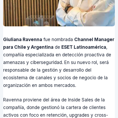
Giuliana Ravenna
fue nombrada
Channel Manager
para Chile y Argentina
de
ESET Latinoamérica
,
compañía especializada en detección proactiva de
amenazas y ciberseguridad. En su nuevo rol, será
responsable de la gestión y desarrollo del
ecosistema de canales y socios de negocio de la
organización en ambos mercados.
Ravenna proviene del área de Inside Sales de la
compañía, donde gestionó la cartera de clientes
activos con foco en retención, upgrades y cross-