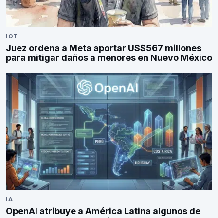
IOT
Juez ordena a Meta aportar US$567 millones
para mitigar daños a menores en Nuevo México
IA
OpenAI atribuye a América Latina algunos de