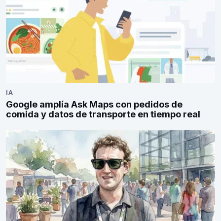
IA
Google amplía Ask Maps con pedidos de
comida y datos de transporte en tiempo real