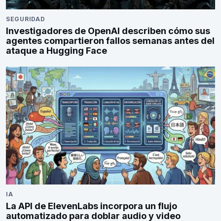
SEGURIDAD
Investigadores de OpenAI describen cómo sus
agentes compartieron fallos semanas antes del
ataque a Hugging Face
IA
La API de ElevenLabs incorpora un flujo
automatizado para doblar audio y video