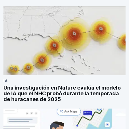
IA
Una investigación en Nature evalúa el modelo
de IA que el NHC probó durante la temporada
de huracanes de 2025