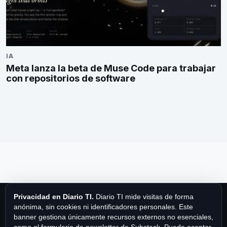
IA
Meta lanza la beta de Muse Code para trabajar
con repositorios de software
Privacidad en Diario TI.
Diario TI mide visitas de forma
anónima, sin cookies ni identificadores personales. Este
banner gestiona únicamente recursos externos no esenciales,