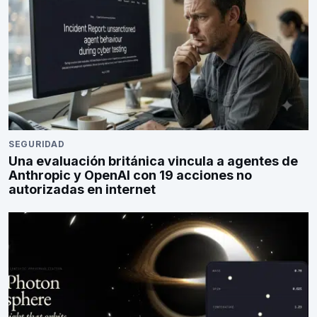
SEGURIDAD
Una evaluación británica vincula a agentes de
Anthropic y OpenAI con 19 acciones no
autorizadas en internet