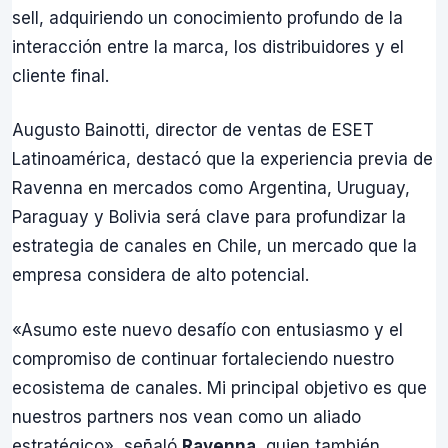
sell, adquiriendo un conocimiento profundo de la
interacción entre la marca, los distribuidores y el
cliente final.
Augusto Bainotti, director de ventas de ESET
Latinoamérica, destacó que la experiencia previa de
Ravenna en mercados como Argentina, Uruguay,
Paraguay y Bolivia será clave para profundizar la
estrategia de canales en Chile, un mercado que la
empresa considera de alto potencial.
«Asumo este nuevo desafío con entusiasmo y el
compromiso de continuar fortaleciendo nuestro
ecosistema de canales. Mi principal objetivo es que
nuestros partners nos vean como un aliado
estratégico», señaló
Ravenna
, quien también