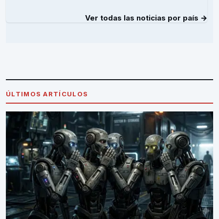
Ver todas las noticias por país →
ÚLTIMOS ARTÍCULOS