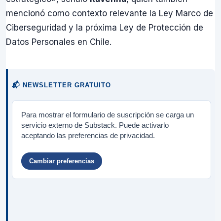
mencionó como contexto relevante la Ley Marco de
Ciberseguridad y la próxima Ley de Protección de
Datos Personales en Chile.
📬 NEWSLETTER GRATUITO
Para mostrar el formulario de suscripción se carga un
servicio externo de Substack. Puede activarlo
aceptando las preferencias de privacidad.
Cambiar preferencias