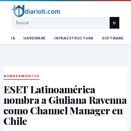
Buscar
Ir
IA
HARDWARE
INFRAESTRUCTURA
SOFTWARE
NOMBRAMIENTOS
ESET Latinoamérica
nombra a Giuliana Ravenna
como Channel Manager en
Chile