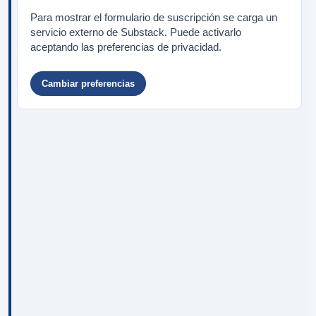
Para mostrar el formulario de suscripción se carga un
servicio externo de Substack. Puede activarlo
aceptando las preferencias de privacidad.
Cambiar preferencias