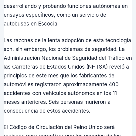
desarrollando y probando funciones autónomas en
ensayos específicos, como un servicio de
autobuses en Escocia.
Las razones de la lenta adopción de esta tecnología
son, sin embargo, los problemas de seguridad. La
Administración Nacional de Seguridad del Tráfico en
las Carreteras de Estados Unidos (NHTSA) reveló a
principios de este mes que los fabricantes de
automóviles registraron aproximadamente 400
accidentes con vehículos autónomos en los 11
meses anteriores. Seis personas murieron a
consecuencia de estos accidentes.
El Código de Circulación del Reino Unido será