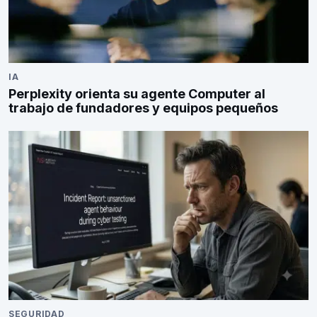
IA
Perplexity orienta su agente Computer al
trabajo de fundadores y equipos pequeños
SEGURIDAD