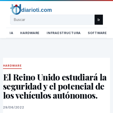
Buscar
Ir
IA
HARDWARE
INFRAESTRUCTURA
SOFTWARE
HARDWARE
El Reino Unido estudiará la
seguridad y el potencial de
los vehículos autónomos.
29/06/2022