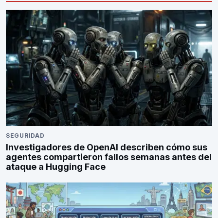
SEGURIDAD
Investigadores de OpenAI describen cómo sus
agentes compartieron fallos semanas antes del
ataque a Hugging Face