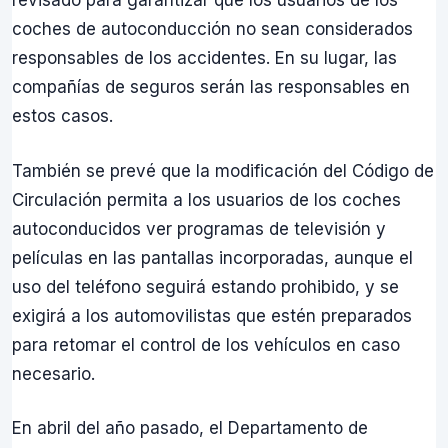
revisado para garantizar que los usuarios de los
coches de autoconducción no sean considerados
responsables de los accidentes. En su lugar, las
compañías de seguros serán las responsables en
estos casos.
También se prevé que la modificación del Código de
Circulación permita a los usuarios de los coches
autoconducidos ver programas de televisión y
películas en las pantallas incorporadas, aunque el
uso del teléfono seguirá estando prohibido, y se
exigirá a los automovilistas que estén preparados
para retomar el control de los vehículos en caso
necesario.
En abril del año pasado, el Departamento de