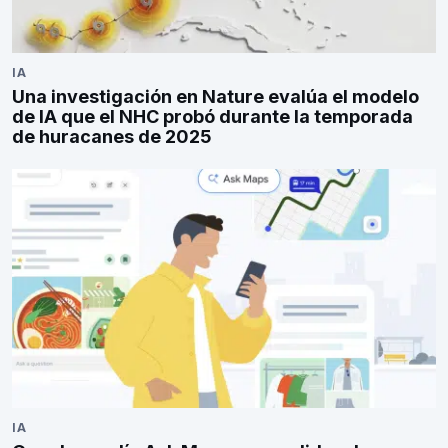
IA
Una investigación en Nature evalúa el modelo
de IA que el NHC probó durante la temporada
de huracanes de 2025
IA