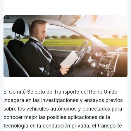
El Comité Selecto de Transporte del Reino Unido
indagará en las investigaciones y ensayos previos
sobre los vehículos autónomos y conectados para
conocer mejor las posibles aplicaciones de la
tecnología en la conducción privada, el transporte