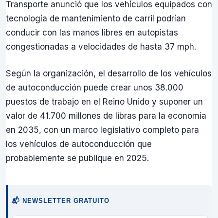
Transporte anunció que los vehículos equipados con
tecnología de mantenimiento de carril podrían
conducir con las manos libres en autopistas
congestionadas a velocidades de hasta 37 mph.
Según la organización, el desarrollo de los vehículos
de autoconducción puede crear unos 38.000
puestos de trabajo en el Reino Unido y suponer un
valor de 41.700 millones de libras para la economía
en 2035, con un marco legislativo completo para
los vehículos de autoconducción que
probablemente se publique en 2025.
📬 NEWSLETTER GRATUITO