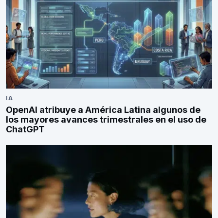
IA
OpenAI atribuye a América Latina algunos de
los mayores avances trimestrales en el uso de
ChatGPT