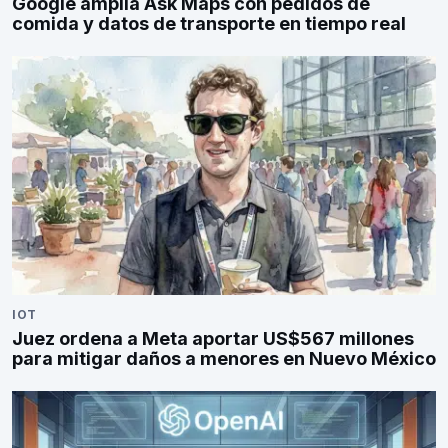
Google amplía Ask Maps con pedidos de
comida y datos de transporte en tiempo real
IOT
Juez ordena a Meta aportar US$567 millones
para mitigar daños a menores en Nuevo México