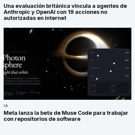
Una evaluación británica vincula a agentes de
Anthropic y OpenAI con 19 acciones no
autorizadas en internet
IA
Meta lanza la beta de Muse Code para trabajar
con repositorios de software