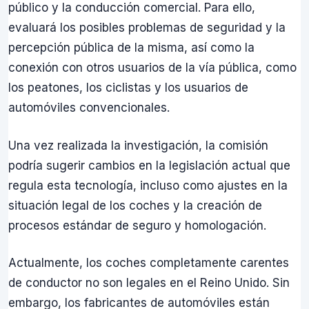
público y la conducción comercial. Para ello,
evaluará los posibles problemas de seguridad y la
percepción pública de la misma, así como la
conexión con otros usuarios de la vía pública, como
los peatones, los ciclistas y los usuarios de
automóviles convencionales.
Una vez realizada la investigación, la comisión
podría sugerir cambios en la legislación actual que
regula esta tecnología, incluso como ajustes en la
situación legal de los coches y la creación de
procesos estándar de seguro y homologación.
Actualmente, los coches completamente carentes
de conductor no son legales en el Reino Unido. Sin
embargo, los fabricantes de automóviles están