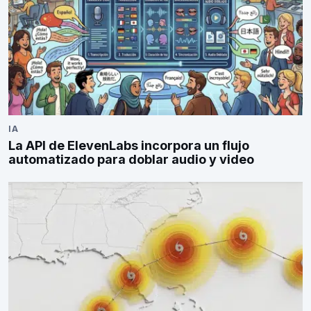
IA
La API de ElevenLabs incorpora un flujo
automatizado para doblar audio y video