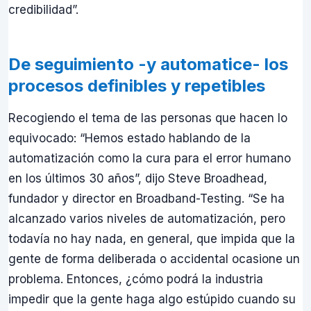
credibilidad”.
De seguimiento -y automatice- los
procesos definibles y repetibles
Recogiendo el tema de las personas que hacen lo
equivocado: “Hemos estado hablando de la
automatización como la cura para el error humano
en los últimos 30 años”, dijo Steve Broadhead,
fundador y director en Broadband-Testing. “Se ha
alcanzado varios niveles de automatización, pero
todavía no hay nada, en general, que impida que la
gente de forma deliberada o accidental ocasione un
problema. Entonces, ¿cómo podrá la industria
impedir que la gente haga algo estúpido cuando su