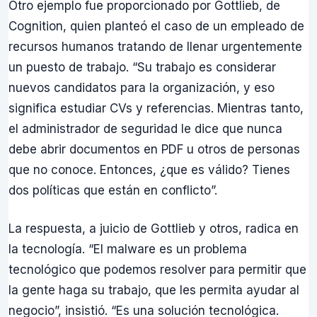
Otro ejemplo fue proporcionado por Gottlieb, de
Cognition, quien planteó el caso de un empleado de
recursos humanos tratando de llenar urgentemente
un puesto de trabajo. “Su trabajo es considerar
nuevos candidatos para la organización, y eso
significa estudiar CVs y referencias. Mientras tanto,
el administrador de seguridad le dice que nunca
debe abrir documentos en PDF u otros de personas
que no conoce. Entonces, ¿que es válido? Tienes
dos políticas que están en conflicto”.
La respuesta, a juicio de Gottlieb y otros, radica en
la tecnología. “El malware es un problema
tecnológico que podemos resolver para permitir que
la gente haga su trabajo, que les permita ayudar al
negocio”, insistió. “Es una solución tecnológica.