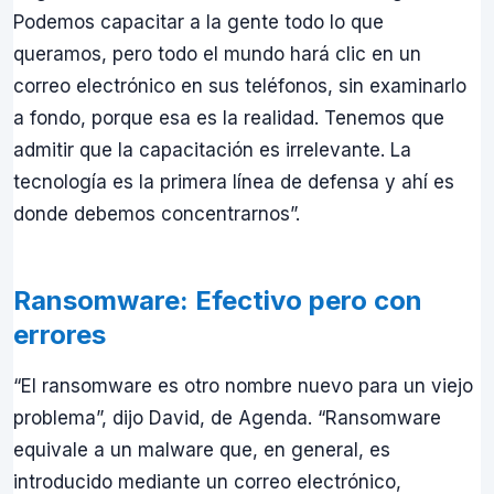
Podemos capacitar a la gente todo lo que
queramos, pero todo el mundo hará clic en un
correo electrónico en sus teléfonos, sin examinarlo
a fondo, porque esa es la realidad. Tenemos que
admitir que la capacitación es irrelevante. La
tecnología es la primera línea de defensa y ahí es
donde debemos concentrarnos”.
Ransomware: Efectivo pero con
errores
“El ransomware es otro nombre nuevo para un viejo
problema”, dijo David, de Agenda. “Ransomware
equivale a un malware que, en general, es
introducido mediante un correo electrónico,