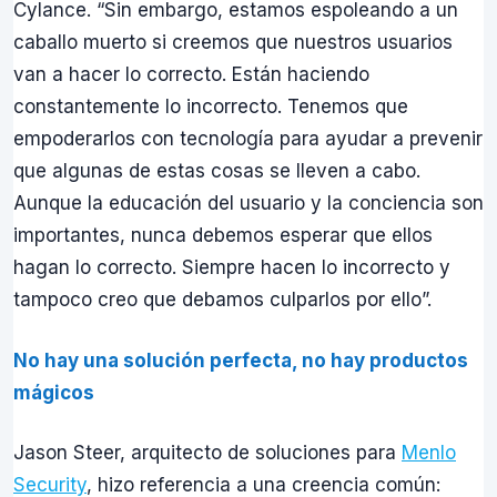
Cylance. “Sin embargo, estamos espoleando a un
caballo muerto si creemos que nuestros usuarios
van a hacer lo correcto. Están haciendo
constantemente lo incorrecto. Tenemos que
empoderarlos con tecnología para ayudar a prevenir
que algunas de estas cosas se lleven a cabo.
Aunque la educación del usuario y la conciencia son
importantes, nunca debemos esperar que ellos
hagan lo correcto. Siempre hacen lo incorrecto y
tampoco creo que debamos culparlos por ello”.
No hay una solución perfecta, no hay productos
mágicos
Jason Steer, arquitecto de soluciones para
Menlo
Security
, hizo referencia a una creencia común: