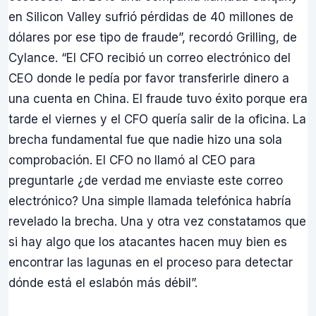
en Silicon Valley sufrió pérdidas de 40 millones de
dólares por ese tipo de fraude”, recordó Grilling, de
Cylance. “El CFO recibió un correo electrónico del
CEO donde le pedía por favor transferirle dinero a
una cuenta en China. El fraude tuvo éxito porque era
tarde el viernes y el CFO quería salir de la oficina. La
brecha fundamental fue que nadie hizo una sola
comprobación. El CFO no llamó al CEO para
preguntarle ¿de verdad me enviaste este correo
electrónico? Una simple llamada telefónica habría
revelado la brecha. Una y otra vez constatamos que
si hay algo que los atacantes hacen muy bien es
encontrar las lagunas en el proceso para detectar
dónde está el eslabón más débil”.