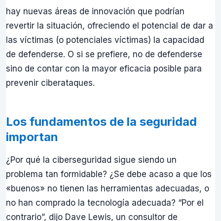
hay nuevas áreas de innovación que podrían
revertir la situación, ofreciendo el potencial de dar a
las víctimas (o potenciales víctimas) la capacidad
de defenderse. O si se prefiere, no de defenderse
sino de contar con la mayor eficacia posible para
prevenir ciberataques.
Los fundamentos de la seguridad
importan
¿Por qué la ciberseguridad sigue siendo un
problema tan formidable? ¿Se debe acaso a que los
«buenos» no tienen las herramientas adecuadas, o
no han comprado la tecnología adecuada? “Por el
contrario”, dijo Dave Lewis, un consultor de