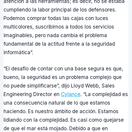
atención a las herramientas; es decir, no se estaba
cumpliendo la labor principal de los defensores.
Podemos comprar todas las cajas con luces
multicolores, suscribirnos a todos los servicios
imaginables, pero nada cambia el problema
fundamental de la actitud frente a la seguridad
informática”.
“El desafío de contar con una base segura es que,
bueno, la seguridad es un problema complejo que
no puede simplificarse”, dijo Lloyd Webb, Sales
Engineering Director en
Cylance
. “La complejidad es
una consecuencia natural de lo que estamos
haciendo. Es nuestro ámbito de acción. Estamos
lidiando con la complejidad. Es casi como quejarse
de que el mar está mojado. Debido a que en