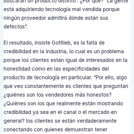
buscarán un producto distinto”. ¿Por qué? “La gente
está adquiriendo tecnología mal vendida porque
ningún proveedor admitirá dónde están sus
defectos”.
El resultado, insiste Gottlieb, es la falta de
credibilidad en la industria, lo cual es un problema
porque los clientes están igual de interesados en la
honestidad como en las especificidades del
producto de tecnología en particular. “Por ello, algo
que veo constantemente es clientes que preguntan
¿quiénes son los vendedores más honestos?
¿Quiénes son los que realmente están mostrando
credibilidad ya sea en el canal o el mercado en
general? los clientes se están verdaderamente
conectando con quienes demuestran tener