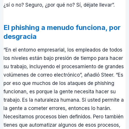
¿sí o no? Seguro, ¿por qué no? Sí, déjate llevar”.
El phishing a menudo funciona, por
desgracia
“En el entorno empresarial, los empleados de todos
los niveles están bajo presión de tiempo para hacer
su trabajo, incluyendo el procesamiento de grandes
volúmenes de correo electrónico”, añadió Steer. “Es
por eso que muchos de los ataques de phishing
funcionan, es porque la gente necesita hacer su
trabajo. Es la naturaleza humana. Si usted permite a
la gente a cometer errores, entonces lo harán.
Necesitamos procesos bien definidos. Pero también
tienes que automatizar algunos de esos procesos,