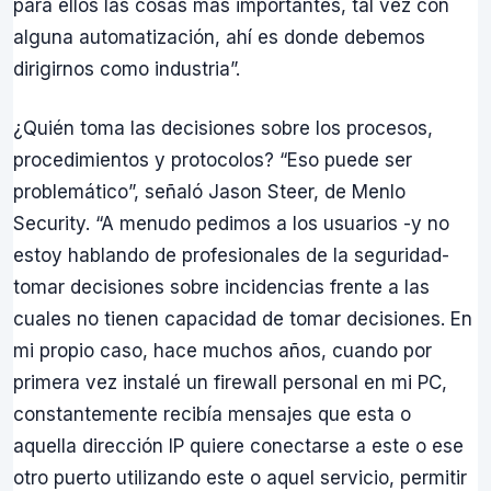
para ellos las cosas más importantes, tal vez con
alguna automatización, ahí es donde debemos
dirigirnos como industria”.
¿Quién toma las decisiones sobre los procesos,
procedimientos y protocolos? “Eso puede ser
problemático”, señaló Jason Steer, de Menlo
Security. “A menudo pedimos a los usuarios -y no
estoy hablando de profesionales de la seguridad-
tomar decisiones sobre incidencias frente a las
cuales no tienen capacidad de tomar decisiones. En
mi propio caso, hace muchos años, cuando por
primera vez instalé un firewall personal en mi PC,
constantemente recibía mensajes que esta o
aquella dirección IP quiere conectarse a este o ese
otro puerto utilizando este o aquel servicio, permitir