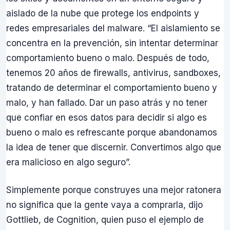
aislado de la nube que protege los endpoints y
redes empresariales del malware. “El aislamiento se
concentra en la prevención, sin intentar determinar
comportamiento bueno o malo. Después de todo,
tenemos 20 años de firewalls, antivirus, sandboxes,
tratando de determinar el comportamiento bueno y
malo, y han fallado. Dar un paso atrás y no tener
que confiar en esos datos para decidir si algo es
bueno o malo es refrescante porque abandonamos
la idea de tener que discernir. Convertimos algo que
era malicioso en algo seguro”.
Simplemente porque construyes una mejor ratonera
no significa que la gente vaya a comprarla, dijo
Gottlieb, de Cognition, quien puso el ejemplo de