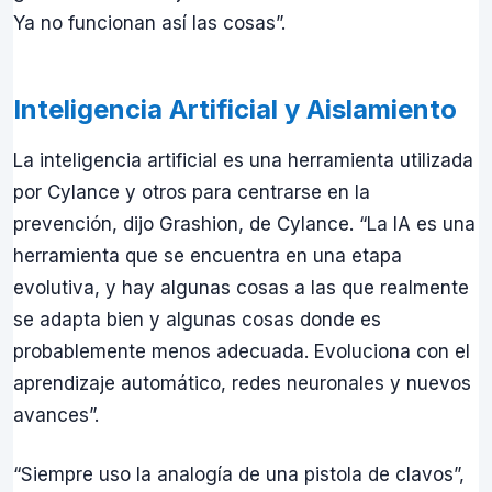
Ya no funcionan así las cosas”.
Inteligencia Artificial y Aislamiento
La inteligencia artificial es una herramienta utilizada
por Cylance y otros para centrarse en la
prevención, dijo Grashion, de Cylance. “La IA es una
herramienta que se encuentra en una etapa
evolutiva, y hay algunas cosas a las que realmente
se adapta bien y algunas cosas donde es
probablemente menos adecuada. Evoluciona con el
aprendizaje automático, redes neuronales y nuevos
avances”.
“Siempre uso la analogía de una pistola de clavos”,