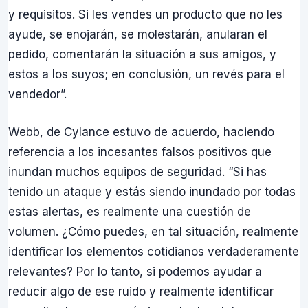
y requisitos. Si les vendes un producto que no les
ayude, se enojarán, se molestarán, anularan el
pedido, comentarán la situación a sus amigos, y
estos a los suyos; en conclusión, un revés para el
vendedor”.
Webb, de Cylance estuvo de acuerdo, haciendo
referencia a los incesantes falsos positivos que
inundan muchos equipos de seguridad. “Si has
tenido un ataque y estás siendo inundado por todas
estas alertas, es realmente una cuestión de
volumen. ¿Cómo puedes, en tal situación, realmente
identificar los elementos cotidianos verdaderamente
relevantes? Por lo tanto, si podemos ayudar a
reducir algo de ese ruido y realmente identificar