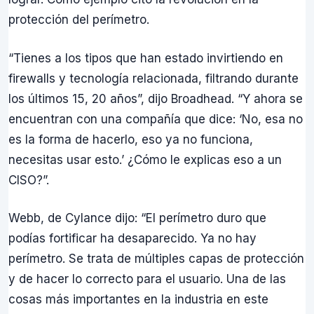
protección del perímetro.
“Tienes a los tipos que han estado invirtiendo en
firewalls y tecnología relacionada, filtrando durante
los últimos 15, 20 años”, dijo Broadhead. “Y ahora se
encuentran con una compañía que dice: ‘No, esa no
es la forma de hacerlo, eso ya no funciona,
necesitas usar esto.’ ¿Cómo le explicas eso a un
CISO?”.
Webb, de Cylance dijo: “El perímetro duro que
podías fortificar ha desaparecido. Ya no hay
perímetro. Se trata de múltiples capas de protección
y de hacer lo correcto para el usuario. Una de las
cosas más importantes en la industria en este