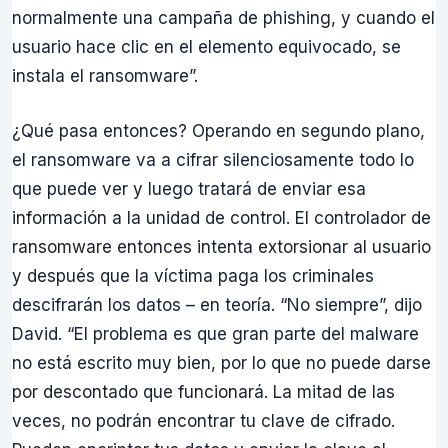
normalmente una campaña de phishing, y cuando el
usuario hace clic en el elemento equivocado, se
instala el ransomware”.
¿Qué pasa entonces? Operando en segundo plano,
el ransomware va a cifrar silenciosamente todo lo
que puede ver y luego tratará de enviar esa
información a la unidad de control. El controlador de
ransomware entonces intenta extorsionar al usuario
y después que la víctima paga los criminales
descifrarán los datos – en teoría. “No siempre”, dijo
David. “El problema es que gran parte del malware
no está escrito muy bien, por lo que no puede darse
por descontado que funcionará. La mitad de las
veces, no podrán encontrar tu clave de cifrado.