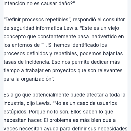
intención no es causar daño?”
“Definir procesos repetibles”, respondió el consultor
de seguridad informática Lewis. “Este es un viejo
concepto que constantemente pasa inadvertido en
los entornos de TI. Si hemos identificado los
procesos definidos y repetibles, podemos bajar las
tasas de incidencia. Eso nos permite dedicar más
tiempo a trabajar en proyectos que son relevantes
para la organización”.
Es algo que potencialmente puede afectar a toda la
industria, dijo Lewis. “No es un caso de usuarios
estúpidos. Porque no lo son. Ellos saben lo que
necesitan hacer. El problema es más bien que a
veces necesitan ayuda para definir sus necesidades