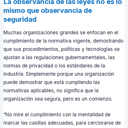
La observancia de las leyes no es lo
mismo que observancia de
seguridad
Muchas organizaciones grandes se enfocan en el
cumplimiento de la normativa vigente, demostrando
que sus procedimientos, políticas y tecnologías se
ajustan a las regulaciones gubernamentales, las
normas de privacidad o los estándares de la
industria. Simplemente porque una organización
puede demostrar que está cumpliendo las
normativas aplicables, no significa que la
organización sea segura, pero es un comienzo.
“No mire el cumplimiento con la mentalidad de
marcar las casillas adecuadas, para cerciorarse de