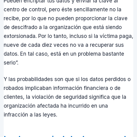
Pueden encriptar tus datos y enviar la clave al
centro de control, pero éste sencillamente no la
recibe, por lo que no pueden proporcionar la clave
de descifrado a la organización que está siendo
extorsionada. Por lo tanto, incluso si la víctima paga,
nueve de cada diez veces no va a recuperar sus
datos. En tal caso, está en un problema bastante
serio”.
Y las probabilidades son que si los datos perdidos o
robados implicaban información financiera o de
clientes, la violación de seguridad significa que la
organización afectada ha incurrido en una
infracción a las leyes.