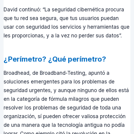
David continuó: “La seguridad cibernética procura
que tu red sea segura, que tus usuarios puedan
usar con seguridad los servicios y herramientas que
les proporcionas, y a la vez no perder sus datos”.
¿Perímetro? ¿Qué perímetro?
Broadhead, de Broadband-Testing, apuntó a
soluciones emergentes para los problemas de
seguridad urgentes, y aunque ninguno de ellos está
en la categoría de fórmula milagros que pueden
resolver los problemas de seguridad de toda una
organización, sí pueden ofrecer valiosa protección
de una manera que la tecnología antigua no podía
lograr. Como ejemplo citó la revolución en la