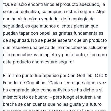
“Que si sólo encontramos el producto adecuado, la
solución definitiva, su empresa estará segura. Algo
que he visto cómo vendedor de tecnología de
seguridad, es que muchos clientes piensan que
pueden tapar con papel las grietas fundamentales
de seguridad. No se puede esperar que un producto
que resuelve una pieza del rompecabezas solucione
el rompecabezas completo y por lo tanto, si compro
este producto ahora estaré seguro”.
El mismo punto fue repetido por Carl Gottlieb, CTO &
Founder de Cognition. “Cada cliente que alguna vez
ha comprado algo como antivirus se ha dicho a sí
mismo: ‘esto es bueno’ – pero luego si sufren una
brecha se dan cuenta que no les gusta y a futuro