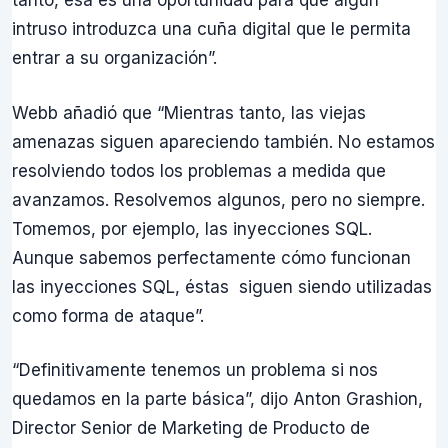
tanto, esa es una oportunidad para que algún
intruso introduzca una cuña digital que le permita
entrar a su organización”.
Webb añadió que “Mientras tanto, las viejas
amenazas siguen apareciendo también. No estamos
resolviendo todos los problemas a medida que
avanzamos. Resolvemos algunos, pero no siempre.
Tomemos, por ejemplo, las inyecciones SQL.
Aunque sabemos perfectamente cómo funcionan
las inyecciones SQL, éstas siguen siendo utilizadas
como forma de ataque”.
“Definitivamente tenemos un problema si nos
quedamos en la parte básica”, dijo Anton Grashion,
Director Senior de Marketing de Producto de