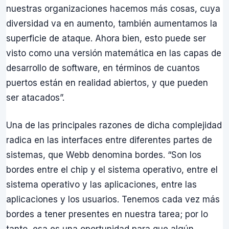
nuestras organizaciones hacemos más cosas, cuya
diversidad va en aumento, también aumentamos la
superficie de ataque. Ahora bien, esto puede ser
visto como una versión matemática en las capas de
desarrollo de software, en términos de cuantos
puertos están en realidad abiertos, y que pueden
ser atacados”.
Una de las principales razones de dicha complejidad
radica en las interfaces entre diferentes partes de
sistemas, que Webb denomina bordes. “Son los
bordes entre el chip y el sistema operativo, entre el
sistema operativo y las aplicaciones, entre las
aplicaciones y los usuarios. Tenemos cada vez más
bordes a tener presentes en nuestra tarea; por lo