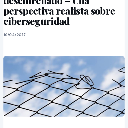
desenfrenado – Una
perspectiva realista sobre
ciberseguridad
19/04/2017