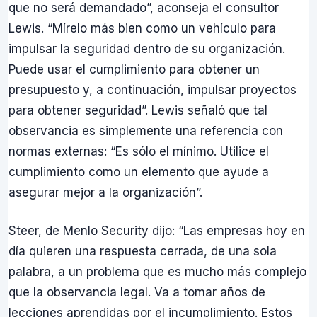
que no será demandado”, aconseja el consultor
Lewis. “Mírelo más bien como un vehículo para
impulsar la seguridad dentro de su organización.
Puede usar el cumplimiento para obtener un
presupuesto y, a continuación, impulsar proyectos
para obtener seguridad”. Lewis señaló que tal
observancia es simplemente una referencia con
normas externas: “Es sólo el mínimo. Utilice el
cumplimiento como un elemento que ayude a
asegurar mejor a la organización”.
Steer, de Menlo Security dijo: “Las empresas hoy en
día quieren una respuesta cerrada, de una sola
palabra, a un problema que es mucho más complejo
que la observancia legal. Va a tomar años de
lecciones aprendidas por el incumplimiento. Estos