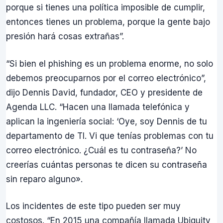
porque si tienes una política imposible de cumplir,
entonces tienes un problema, porque la gente bajo
presión hará cosas extrañas”.
“Si bien el phishing es un problema enorme, no solo
debemos preocuparnos por el correo electrónico”,
dijo Dennis David, fundador, CEO y presidente de
Agenda LLC. “Hacen una llamada telefónica y
aplican la ingeniería social: ‘Oye, soy Dennis de tu
departamento de TI. Vi que tenías problemas con tu
correo electrónico. ¿Cuál es tu contraseña?’ No
creerías cuántas personas te dicen su contraseña
sin reparo alguno».
Los incidentes de este tipo pueden ser muy
costosos. “En 2015 una compañía llamada Ubiquity