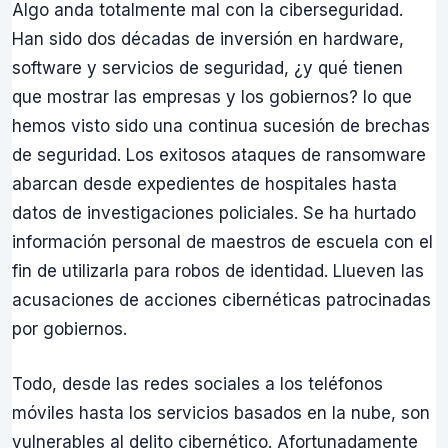
Algo anda totalmente mal con la ciberseguridad.
Han sido dos décadas de inversión en hardware,
software y servicios de seguridad, ¿y qué tienen
que mostrar las empresas y los gobiernos? lo que
hemos visto sido una continua sucesión de brechas
de seguridad. Los exitosos ataques de ransomware
abarcan desde expedientes de hospitales hasta
datos de investigaciones policiales. Se ha hurtado
información personal de maestros de escuela con el
fin de utilizarla para robos de identidad. Llueven las
acusaciones de acciones cibernéticas patrocinadas
por gobiernos.
Todo, desde las redes sociales a los teléfonos
móviles hasta los servicios basados en la nube, son
vulnerables al delito cibernético. Afortunadamente