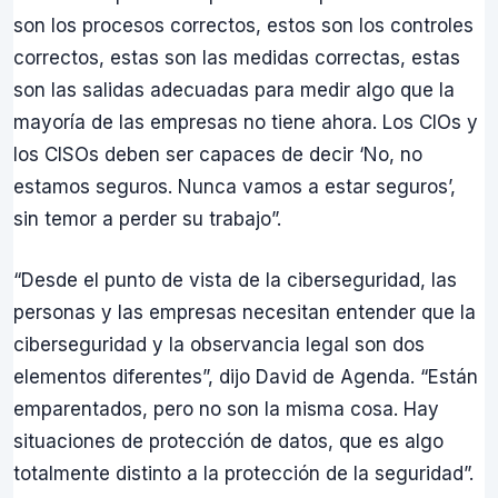
son los procesos correctos, estos son los controles
correctos, estas son las medidas correctas, estas
son las salidas adecuadas para medir algo que la
mayoría de las empresas no tiene ahora. Los CIOs y
los CISOs deben ser capaces de decir ‘No, no
estamos seguros. Nunca vamos a estar seguros’,
sin temor a perder su trabajo”.
“Desde el punto de vista de la ciberseguridad, las
personas y las empresas necesitan entender que la
ciberseguridad y la observancia legal son dos
elementos diferentes”, dijo David de Agenda. “Están
emparentados, pero no son la misma cosa. Hay
situaciones de protección de datos, que es algo
totalmente distinto a la protección de la seguridad”.