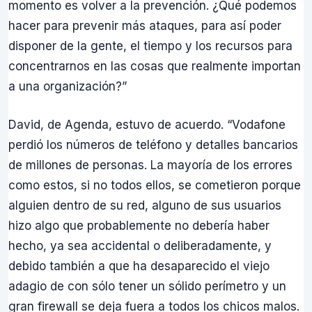
momento es volver a la prevención. ¿Qué podemos
hacer para prevenir más ataques, para así poder
disponer de la gente, el tiempo y los recursos para
concentrarnos en las cosas que realmente importan
a una organización?”
David, de Agenda, estuvo de acuerdo. “Vodafone
perdió los números de teléfono y detalles bancarios
de millones de personas. La mayoría de los errores
como estos, si no todos ellos, se cometieron porque
alguien dentro de su red, alguno de sus usuarios
hizo algo que probablemente no debería haber
hecho, ya sea accidental o deliberadamente, y
debido también a que ha desaparecido el viejo
adagio de con sólo tener un sólido perímetro y un
gran firewall se deja fuera a todos los chicos malos.