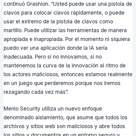
continuó Grashion. “Usted puede usar una pistola de
clavos para colocar clavos rápidamente, o puede
usar el extremo de la pistola de clavos como
martillo. Puede utilizar las herramientas de manera
apropiada e inapropiada. Por el momento ni siquiera
puedo ver una aplicación donde la IA sería
inadecuada. Pero si no innovamos, si no
mantenemos la curva de la innovación al ritmo de
los actores maliciosos, entonces estamos realmente
en un juego que perderemos porque nos iremos
rezagando cada vez más”.
Menlo Security utiliza un nuevo enfoque
denominado aislamiento, que asume que todos los
archivos y sitios web son maliciosos y abre todos
los sitios y documentos en un entorno seguro y