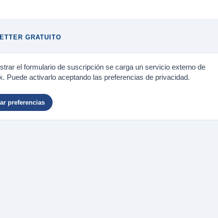
ETTER GRATUITO
trar el formulario de suscripción se carga un servicio externo de
. Puede activarlo aceptando las preferencias de privacidad.
r preferencias