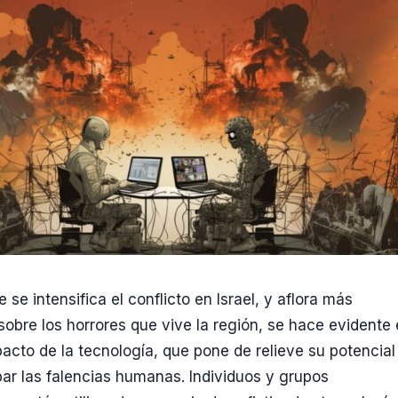
se intensifica el conflicto en Israel, y aflora más
sobre los horrores que vive la región, se hace evidente 
acto de la tecnología, que pone de relieve su potencial
ar las falencias humanas. Individuos y grupos