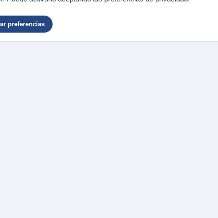
r preferencias