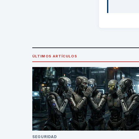
ÚLTIMOS ARTÍCULOS
SEGURIDAD