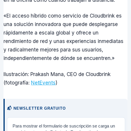
«El acceso híbrido como servicio de Cloudbrink es
una solución innovadora que puede desplegarse
rápidamente a escala global y ofrece un
rendimiento de red y unas experiencias inmediatas
y radicalmente mejores para sus usuarios,
independientemente de dónde se encuentren.»
Ilustración: Prakash Mana, CEO de Cloudbrink
(fotografía:
NetEvents
)
📬 NEWSLETTER GRATUITO
Para mostrar el formulario de suscripción se carga un