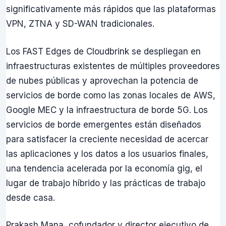
significativamente más rápidos que las plataformas
VPN, ZTNA y SD-WAN tradicionales.
Los FAST Edges de Cloudbrink se despliegan en
infraestructuras existentes de múltiples proveedores
de nubes públicas y aprovechan la potencia de
servicios de borde como las zonas locales de AWS,
Google MEC y la infraestructura de borde 5G. Los
servicios de borde emergentes están diseñados
para satisfacer la creciente necesidad de acercar
las aplicaciones y los datos a los usuarios finales,
una tendencia acelerada por la economía gig, el
lugar de trabajo híbrido y las prácticas de trabajo
desde casa.
Prakash Mana, cofundador y director ejecutivo de