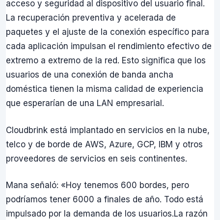
acceso y seguridad al dispositivo del usuario final.
La recuperación preventiva y acelerada de
paquetes y el ajuste de la conexión específico para
cada aplicación impulsan el rendimiento efectivo de
extremo a extremo de la red. Esto significa que los
usuarios de una conexión de banda ancha
doméstica tienen la misma calidad de experiencia
que esperarían de una LAN empresarial.
Cloudbrink está implantado en servicios en la nube,
telco y de borde de AWS, Azure, GCP, IBM y otros
proveedores de servicios en seis continentes.
Mana señaló: «Hoy tenemos 600 bordes, pero
podríamos tener 6000 a finales de año. Todo está
impulsado por la demanda de los usuarios.La razón