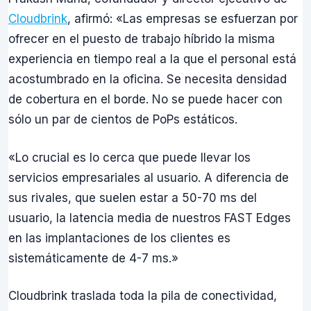
Cloudbrink
, afirmó: «Las empresas se esfuerzan por
ofrecer en el puesto de trabajo híbrido la misma
experiencia en tiempo real a la que el personal está
acostumbrado en la oficina. Se necesita densidad
de cobertura en el borde. No se puede hacer con
sólo un par de cientos de PoPs estáticos.
«Lo crucial es lo cerca que puede llevar los
servicios empresariales al usuario. A diferencia de
sus rivales, que suelen estar a 50-70 ms del
usuario, la latencia media de nuestros FAST Edges
en las implantaciones de los clientes es
sistemáticamente de 4-7 ms.»
Cloudbrink traslada toda la pila de conectividad,