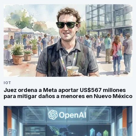
IOT
Juez ordena a Meta aportar US$567 millones
para mitigar daños a menores en Nuevo México