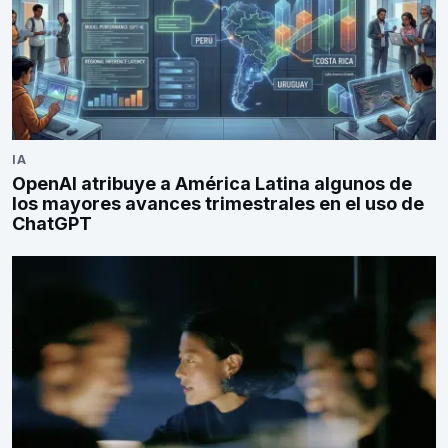
IA
OpenAI atribuye a América Latina algunos de
los mayores avances trimestrales en el uso de
ChatGPT