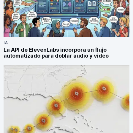
IA
La API de ElevenLabs incorpora un flujo
automatizado para doblar audio y video