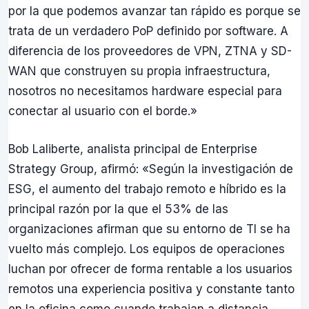
por la que podemos avanzar tan rápido es porque se
trata de un verdadero PoP definido por software. A
diferencia de los proveedores de VPN, ZTNA y SD-
WAN que construyen su propia infraestructura,
nosotros no necesitamos hardware especial para
conectar al usuario con el borde.»
Bob Laliberte, analista principal de Enterprise
Strategy Group, afirmó: «Según la investigación de
ESG, el aumento del trabajo remoto e híbrido es la
principal razón por la que el 53% de las
organizaciones afirman que su entorno de TI se ha
vuelto más complejo. Los equipos de operaciones
luchan por ofrecer de forma rentable a los usuarios
remotos una experiencia positiva y constante tanto
en la oficina como cuando trabajan a distancia.