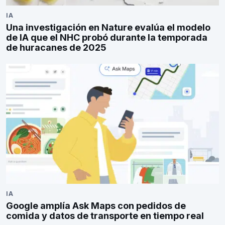
IA
Una investigación en Nature evalúa el modelo
de IA que el NHC probó durante la temporada
de huracanes de 2025
IA
Google amplía Ask Maps con pedidos de
comida y datos de transporte en tiempo real