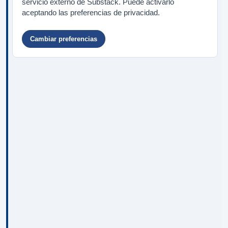
servicio externo de Substack. Puede activarlo
aceptando las preferencias de privacidad.
Cambiar preferencias