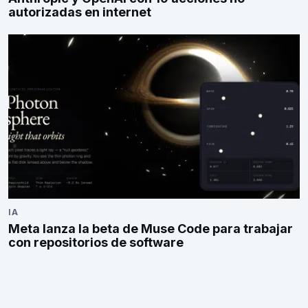
autorizadas en internet
IA
Meta lanza la beta de Muse Code para trabajar
con repositorios de software