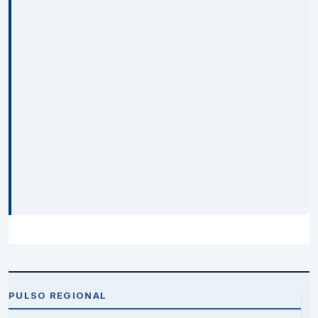
PULSO REGIONAL