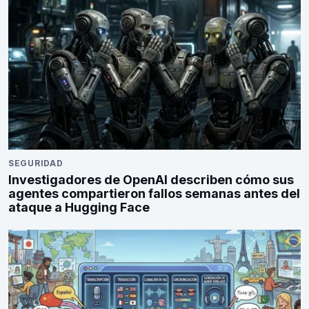
SEGURIDAD
Investigadores de OpenAI describen cómo sus
agentes compartieron fallos semanas antes del
ataque a Hugging Face