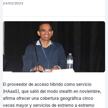
24/02/2023
El proveedor de acceso híbrido como servicio
(HAaaS), que salió del modo stealth en noviembre,
afirma ofrecer una cobertura geográfica cinco
veces mayor y servicios de extremo a extremo