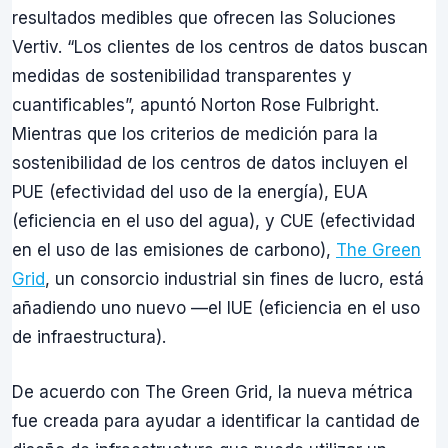
resultados medibles que ofrecen las Soluciones
Vertiv. “Los clientes de los centros de datos buscan
medidas de sostenibilidad transparentes y
cuantificables”, apuntó Norton Rose Fulbright.
Mientras que los criterios de medición para la
sostenibilidad de los centros de datos incluyen el
PUE (efectividad del uso de la energía), EUA
(eficiencia en el uso del agua), y CUE (efectividad
en el uso de las emisiones de carbono),
The Green
Grid
, un consorcio industrial sin fines de lucro, está
añadiendo uno nuevo —el IUE (eficiencia en el uso
de infraestructura).
De acuerdo con The Green Grid, la nueva métrica
fue creada para ayudar a identificar la cantidad de