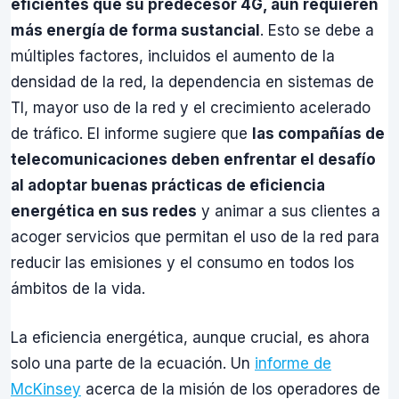
eficientes que su predecesor 4G, aún requieren
más energía de forma sustancial
. Esto se debe a
múltiples factores, incluidos el aumento de la
densidad de la red, la dependencia en sistemas de
TI, mayor uso de la red y el crecimiento acelerado
de tráfico. El informe sugiere que
las compañías de
telecomunicaciones deben enfrentar el desafío
al adoptar buenas prácticas de eficiencia
energética en sus redes
y animar a sus clientes a
acoger servicios que permitan el uso de la red para
reducir las emisiones y el consumo en todos los
ámbitos de la vida.
La eficiencia energética, aunque crucial, es ahora
solo una parte de la ecuación. Un
informe de
McKinsey
acerca de la misión de los operadores de