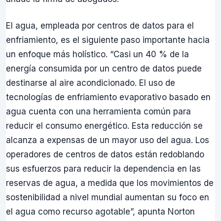
El agua, empleada por centros de datos para el
enfriamiento, es el siguiente paso importante hacia
un enfoque más holístico. “Casi un 40 % de la
energía consumida por un centro de datos puede
destinarse al aire acondicionado. El uso de
tecnologías de enfriamiento evaporativo basado en
agua cuenta con una herramienta común para
reducir el consumo energético. Esta reducción se
alcanza a expensas de un mayor uso del agua. Los
operadores de centros de datos están redoblando
sus esfuerzos para reducir la dependencia en las
reservas de agua, a medida que los movimientos de
sostenibilidad a nivel mundial aumentan su foco en
el agua como recurso agotable”, apunta Norton