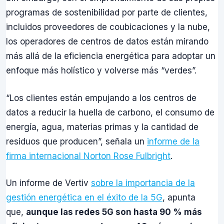
programas de sostenibilidad por parte de clientes,
incluidos proveedores de coubicaciones y la nube,
los operadores de centros de datos están mirando
más allá de la eficiencia energética para adoptar un
enfoque más holístico y volverse más “verdes”.
“Los clientes están empujando a los centros de
datos a reducir la huella de carbono, el consumo de
energía, agua, materias primas y la cantidad de
residuos que producen”, señala un
informe de la
firma internacional Norton Rose Fulbright
.
Un informe de Vertiv
sobre la importancia de la
gestión energética en el éxito de la 5G
, apunta
que,
aunque las redes 5G son hasta 90 % más