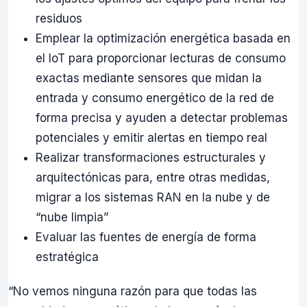
residuos
Emplear la optimización energética basada en
el IoT para proporcionar lecturas de consumo
exactas mediante sensores que midan la
entrada y consumo energético de la red de
forma precisa y ayuden a detectar problemas
potenciales y emitir alertas en tiempo real
Realizar transformaciones estructurales y
arquitectónicas para, entre otras medidas,
migrar a los sistemas RAN en la nube y de
“nube limpia”
Evaluar las fuentes de energía de forma
estratégica
“No vemos ninguna razón para que todas las