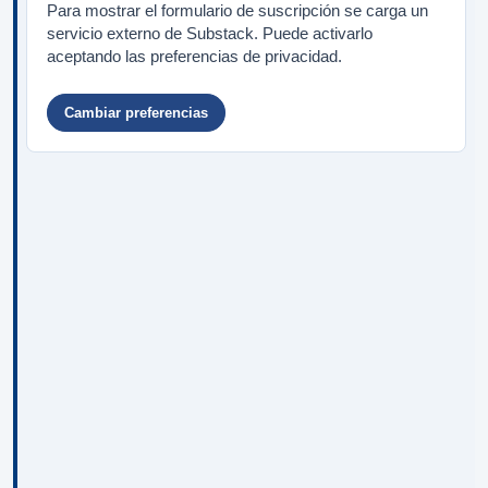
Para mostrar el formulario de suscripción se carga un
servicio externo de Substack. Puede activarlo
aceptando las preferencias de privacidad.
Cambiar preferencias