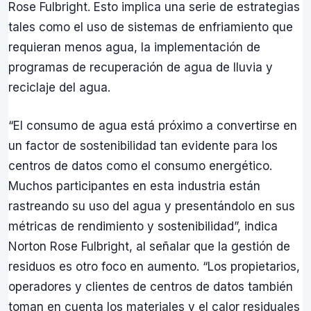
Rose Fulbright. Esto implica una serie de estrategias
tales como el uso de sistemas de enfriamiento que
requieran menos agua, la implementación de
programas de recuperación de agua de lluvia y
reciclaje del agua.
“El consumo de agua está próximo a convertirse en
un factor de sostenibilidad tan evidente para los
centros de datos como el consumo energético.
Muchos participantes en esta industria están
rastreando su uso del agua y presentándolo en sus
métricas de rendimiento y sostenibilidad”, indica
Norton Rose Fulbright, al señalar que la gestión de
residuos es otro foco en aumento. “Los propietarios,
operadores y clientes de centros de datos también
toman en cuenta los materiales y el calor residuales