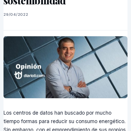
sostenibilidad
29/04/2022
Los centros de datos han buscado por mucho
tiempo formas para reducir su consumo energético.
Sin embargo, con el emprendimiento de sus propios