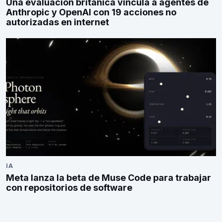
Una evaluación británica vincula a agentes de
Anthropic y OpenAI con 19 acciones no
autorizadas en internet
IA
Meta lanza la beta de Muse Code para trabajar
con repositorios de software