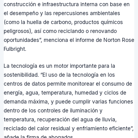
construcción e infraestructura interna con base en
el desempeño y las repercusiones ambientales
(como la huella de carbono, productos químicos
peligrosos), así como reciclando o renovando
oportunidades”, menciona el informe de Norton Rose
Fulbright.
La tecnología es un motor importante para la
sostenibilidad. “El uso de la tecnología en los
centros de datos permite monitorear el consumo de
energía, agua, temperatura, humedad y ciclos de
demanda máxima, y puede cumplir varias funciones
dentro de los controles de iluminación y
temperatura, recuperación del agua de lluvia,
reciclado del calor residual y enfriamiento eficiente”,
añade la firma de abogados.