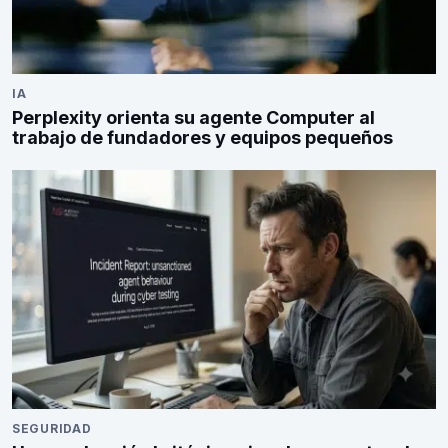
IA
Perplexity orienta su agente Computer al
trabajo de fundadores y equipos pequeños
SEGURIDAD