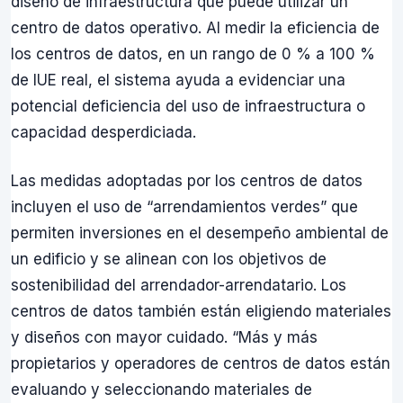
diseño de infraestructura que puede utilizar un
centro de datos operativo. Al medir la eficiencia de
los centros de datos, en un rango de 0 % a 100 %
de IUE real, el sistema ayuda a evidenciar una
potencial deficiencia del uso de infraestructura o
capacidad desperdiciada.
Las medidas adoptadas por los centros de datos
incluyen el uso de “arrendamientos verdes” que
permiten inversiones en el desempeño ambiental de
un edificio y se alinean con los objetivos de
sostenibilidad del arrendador-arrendatario. Los
centros de datos también están eligiendo materiales
y diseños con mayor cuidado. “Más y más
propietarios y operadores de centros de datos están
evaluando y seleccionando materiales de