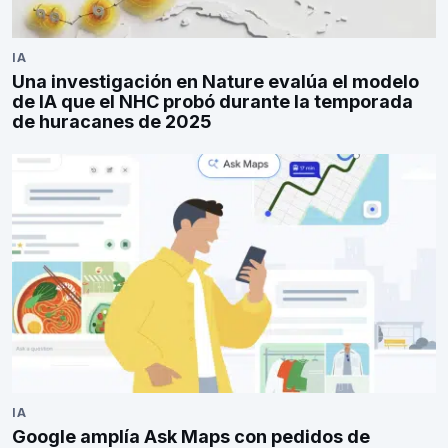
IA
Una investigación en Nature evalúa el modelo
de IA que el NHC probó durante la temporada
de huracanes de 2025
IA
Google amplía Ask Maps con pedidos de