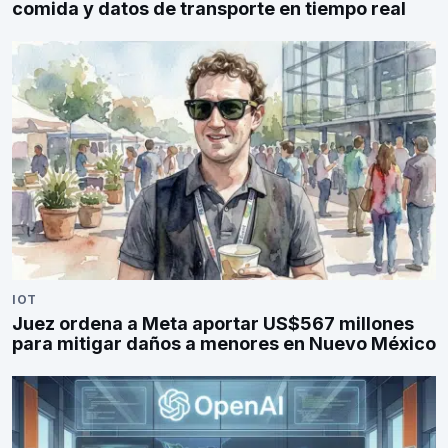
comida y datos de transporte en tiempo real
IOT
Juez ordena a Meta aportar US$567 millones
para mitigar daños a menores en Nuevo México