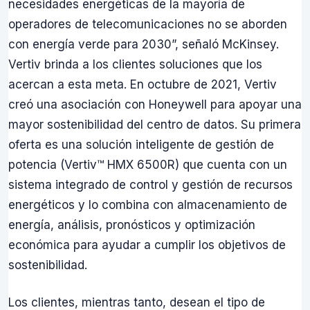
necesidades energéticas de la mayoría de
operadores de telecomunicaciones no se aborden
con energía verde para 2030”, señaló McKinsey.
Vertiv brinda a los clientes soluciones que los
acercan a esta meta. En octubre de 2021, Vertiv
creó una asociación con Honeywell para apoyar una
mayor sostenibilidad del centro de datos. Su primera
oferta es una solución inteligente de gestión de
potencia (Vertiv™ HMX 6500R) que cuenta con un
sistema integrado de control y gestión de recursos
energéticos y lo combina con almacenamiento de
energía, análisis, pronósticos y optimización
económica para ayudar a cumplir los objetivos de
sostenibilidad.
Los clientes, mientras tanto, desean el tipo de