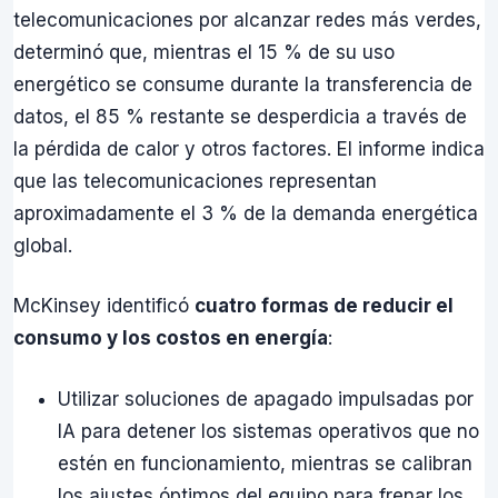
telecomunicaciones por alcanzar redes más verdes,
determinó que, mientras el 15 % de su uso
energético se consume durante la transferencia de
datos, el 85 % restante se desperdicia a través de
la pérdida de calor y otros factores. El informe indica
que las telecomunicaciones representan
aproximadamente el 3 % de la demanda energética
global.
McKinsey identificó
cuatro formas de reducir el
consumo y los costos en energía
:
Utilizar soluciones de apagado impulsadas por
IA para detener los sistemas operativos que no
estén en funcionamiento, mientras se calibran
los ajustes óptimos del equipo para frenar los