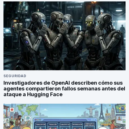
SEGURIDAD
Investigadores de OpenAI describen cómo sus
agentes compartieron fallos semanas antes del
ataque a Hugging Face