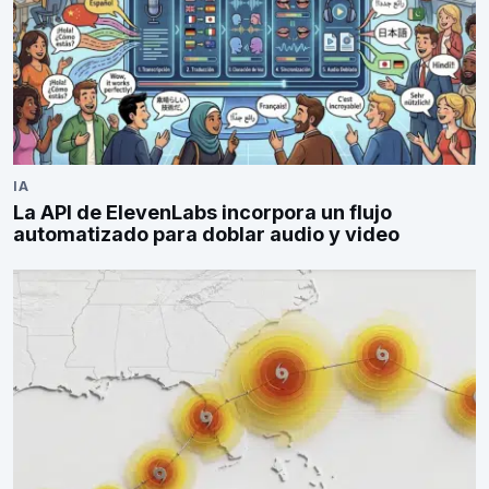
IA
La API de ElevenLabs incorpora un flujo
automatizado para doblar audio y video