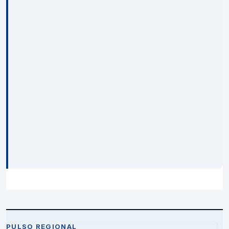
PULSO REGIONAL