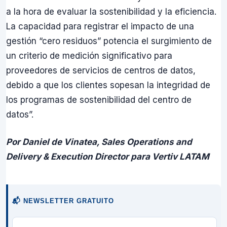
a la hora de evaluar la sostenibilidad y la eficiencia.
La capacidad para registrar el impacto de una
gestión “cero residuos” potencia el surgimiento de
un criterio de medición significativo para
proveedores de servicios de centros de datos,
debido a que los clientes sopesan la integridad de
los programas de sostenibilidad del centro de
datos”.
Por Daniel de Vinatea, Sales Operations and
Delivery & Execution Director para Vertiv LATAM
📬 NEWSLETTER GRATUITO