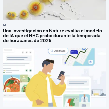
IA
Una investigación en Nature evalúa el modelo
de IA que el NHC probó durante la temporada
de huracanes de 2025