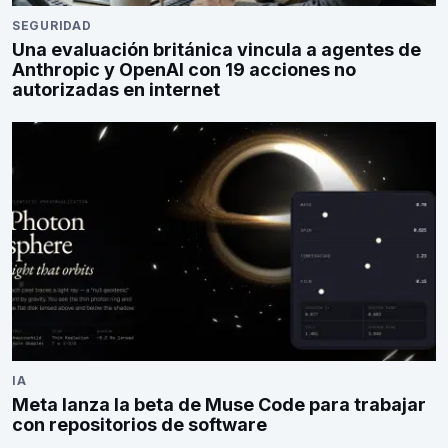
SEGURIDAD
Una evaluación británica vincula a agentes de
Anthropic y OpenAI con 19 acciones no
autorizadas en internet
IA
Meta lanza la beta de Muse Code para trabajar
con repositorios de software