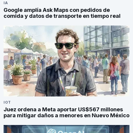
IA
Google amplía Ask Maps con pedidos de
comida y datos de transporte en tiempo real
IOT
Juez ordena a Meta aportar US$567 millones
para mitigar daños a menores en Nuevo México