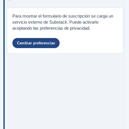
Para mostrar el formulario de suscripción se carga un
servicio externo de Substack. Puede activarlo
aceptando las preferencias de privacidad.
Cambiar preferencias