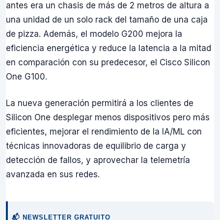
antes era un chasis de más de 2 metros de altura a
una unidad de un solo rack del tamaño de una caja
de pizza. Además, el modelo G200 mejora la
eficiencia energética y reduce la latencia a la mitad
en comparación con su predecesor, el Cisco Silicon
One G100.
La nueva generación permitirá a los clientes de
Silicon One desplegar menos dispositivos pero más
eficientes, mejorar el rendimiento de la IA/ML con
técnicas innovadoras de equilibrio de carga y
detección de fallos, y aprovechar la telemetría
avanzada en sus redes.
📬 NEWSLETTER GRATUITO