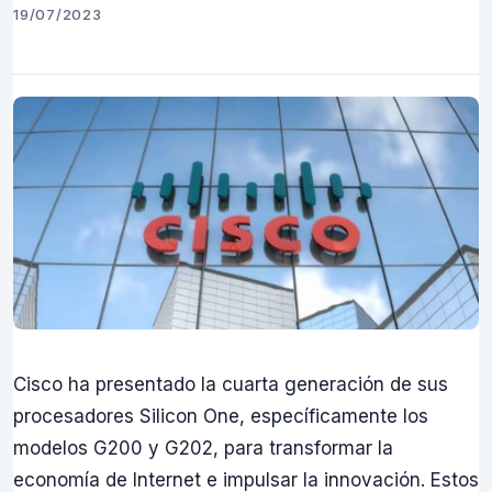
19/07/2023
Cisco ha presentado la cuarta generación de sus
procesadores Silicon One, específicamente los
modelos G200 y G202, para transformar la
economía de Internet e impulsar la innovación. Estos