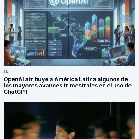
IA
OpenAI atribuye a América Latina algunos de
los mayores avances trimestrales en el uso de
ChatGPT