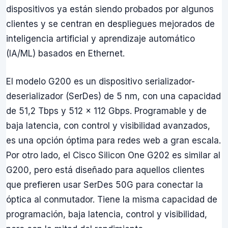
dispositivos ya están siendo probados por algunos
clientes y se centran en despliegues mejorados de
inteligencia artificial y aprendizaje automático
(IA/ML) basados en Ethernet.
El modelo G200 es un dispositivo serializador-
deserializador (SerDes) de 5 nm, con una capacidad
de 51,2 Tbps y 512 x 112 Gbps. Programable y de
baja latencia, con control y visibilidad avanzados,
es una opción óptima para redes web a gran escala.
Por otro lado, el Cisco Silicon One G202 es similar al
G200, pero está diseñado para aquellos clientes
que prefieren usar SerDes 50G para conectar la
óptica al conmutador. Tiene la misma capacidad de
programación, baja latencia, control y visibilidad,