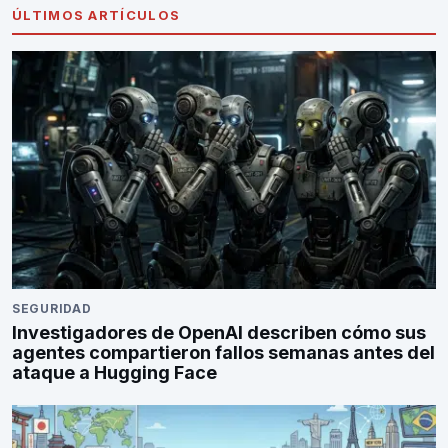
ÚLTIMOS ARTÍCULOS
SEGURIDAD
Investigadores de OpenAI describen cómo sus
agentes compartieron fallos semanas antes del
ataque a Hugging Face