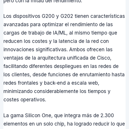
pero con la mitad del rendimiento.
Los dispositivos G200 y G202 tienen características
avanzadas para optimizar el rendimiento de las
cargas de trabajo de IA/ML, al mismo tiempo que
reducen los costes y la latencia de la red con
innovaciones significativas. Ambos ofrecen las
ventajas de la arquitectura unificada de Cisco,
facilitando diferentes despliegues en las redes de
los clientes, desde funciones de enrutamiento hasta
redes frontales y back-end a escala web,
minimizando considerablemente los tiempos y
costes operativos.
La gama Silicon One, que integra más de 2.300
elementos en un solo chip, ha logrado reducir lo que