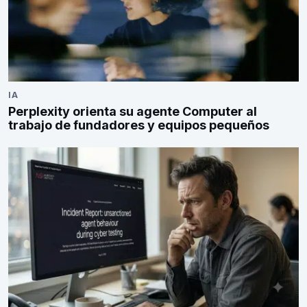
IA
Perplexity orienta su agente Computer al
trabajo de fundadores y equipos pequeños