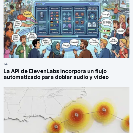
IA
La API de ElevenLabs incorpora un flujo
automatizado para doblar audio y video