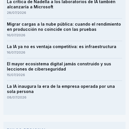
La crítica de Nadella a los laboratorios de IA también
alcanzaría a Microsoft
28/07/2026
Migrar cargas a la nube pública: cuando el rendimiento
en producción no coincide con las pruebas
16/07/2026
La IA ya no es ventaja competitiva: es infraestructura
16/07/2026
El mayor ecosistema digital jamás construido y sus
lecciones de ciberseguridad
15/07/2026
La IA inaugura la era de la empresa operada por una
sola persona
08/07/2026