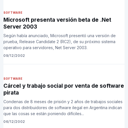
SOFTWARE
Microsoft presenta versión beta de .Net
Server 2003
Según había anunciado, Microsoft presentó una versión de
prueba, Release Candidate 2 (RC2), de su próximo sistema
operativo para servidores, Net Server 2003.
09/12/2002
SOFTWARE
Cárcel y trabajo social por venta de software
pirata
Condenas de 8 meses de prisión y 2 años de trabajos sociales
para dos distribuidores de software ilegal en Argentina indican
que las cosas se están poniendo difíciles...
06/12/2002