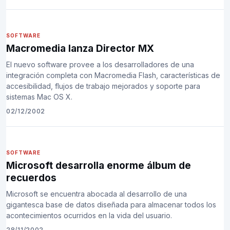
SOFTWARE
Macromedia lanza Director MX
El nuevo software provee a los desarrolladores de una
integración completa con Macromedia Flash, características de
accesibilidad, flujos de trabajo mejorados y soporte para
sistemas Mac OS X.
02/12/2002
SOFTWARE
Microsoft desarrolla enorme álbum de
recuerdos
Microsoft se encuentra abocada al desarrollo de una
gigantesca base de datos diseñada para almacenar todos los
acontecimientos ocurridos en la vida del usuario.
28/11/2002