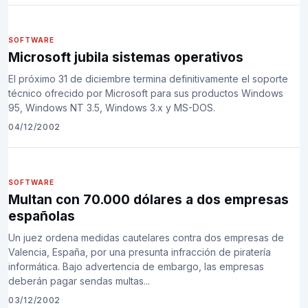
SOFTWARE
Microsoft jubila sistemas operativos
El próximo 31 de diciembre termina definitivamente el soporte
técnico ofrecido por Microsoft para sus productos Windows
95, Windows NT 3.5, Windows 3.x y MS-DOS.
04/12/2002
SOFTWARE
Multan con 70.000 dólares a dos empresas
españolas
Un juez ordena medidas cautelares contra dos empresas de
Valencia, España, por una presunta infracción de piratería
informática. Bajo advertencia de embargo, las empresas
deberán pagar sendas multas...
03/12/2002