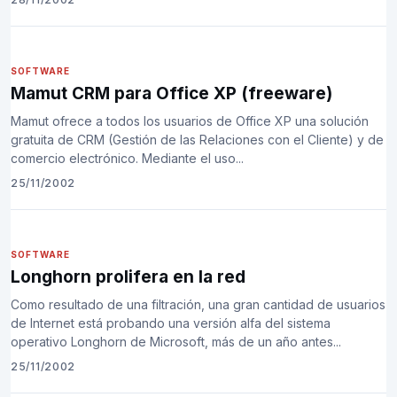
SOFTWARE
Mamut CRM para Office XP (freeware)
Mamut ofrece a todos los usuarios de Office XP una solución
gratuita de CRM (Gestión de las Relaciones con el Cliente) y de
comercio electrónico. Mediante el uso...
25/11/2002
SOFTWARE
Longhorn prolifera en la red
Como resultado de una filtración, una gran cantidad de usuarios
de Internet está probando una versión alfa del sistema
operativo Longhorn de Microsoft, más de un año antes...
25/11/2002