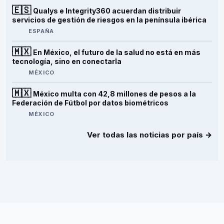
🇪🇸
Qualys e Integrity360 acuerdan distribuir
servicios de gestión de riesgos en la península ibérica
ESPAÑA
🇲🇽
En México, el futuro de la salud no está en más
tecnología, sino en conectarla
MÉXICO
🇲🇽
México multa con 42,8 millones de pesos a la
Federación de Fútbol por datos biométricos
MÉXICO
Ver todas las noticias por país →