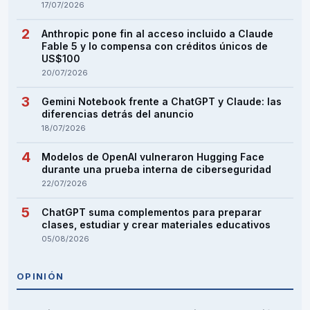
17/07/2026
Anthropic pone fin al acceso incluido a Claude
Fable 5 y lo compensa con créditos únicos de
US$100
20/07/2026
Gemini Notebook frente a ChatGPT y Claude: las
diferencias detrás del anuncio
18/07/2026
Modelos de OpenAI vulneraron Hugging Face
durante una prueba interna de ciberseguridad
22/07/2026
ChatGPT suma complementos para preparar
clases, estudiar y crear materiales educativos
05/08/2026
OPINIÓN