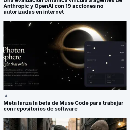
Una evaluación británica vincula a agentes de
Anthropic y OpenAI con 19 acciones no
autorizadas en internet
IA
Meta lanza la beta de Muse Code para trabajar
con repositorios de software