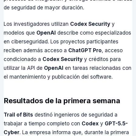
de seguridad de mayor duración.
Los investigadores utilizan
Codex Security
y
modelos que
OpenAI
describe como especializados
en ciberseguridad. Los proyectos participantes
reciben además acceso a
ChatGPT Pro
, acceso
condicionado a
Codex Security
y créditos para
utilizar la API de
OpenAI
en tareas relacionadas con
el mantenimiento y publicación del software.
Resultados de la primera semana
Trail of Bits
destinó ingenieros de seguridad a
trabajar a tiempo completo con
Codex
y
GPT-5.5-
Cyber
. La empresa informa que, durante la primera