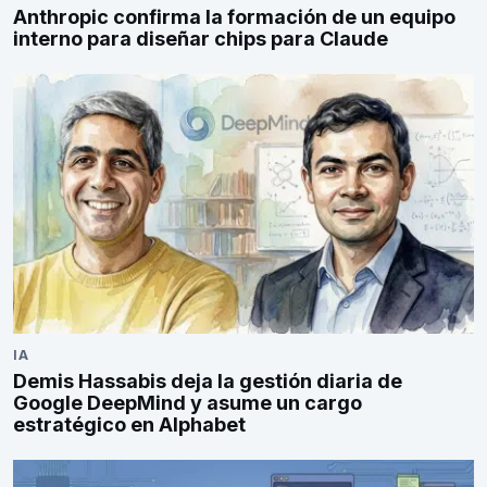
Anthropic confirma la formación de un equipo
interno para diseñar chips para Claude
IA
Demis Hassabis deja la gestión diaria de
Google DeepMind y asume un cargo
estratégico en Alphabet