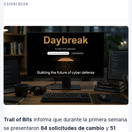
23/06/2026
Trail of Bits
informa que durante la primera semana
se presentaron
64 solicitudes de cambio
y
51