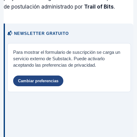
de postulación administrado por
Trail of Bits
.
📬 NEWSLETTER GRATUITO
Para mostrar el formulario de suscripción se carga un
servicio externo de Substack. Puede activarlo
aceptando las preferencias de privacidad.
Cambiar preferencias