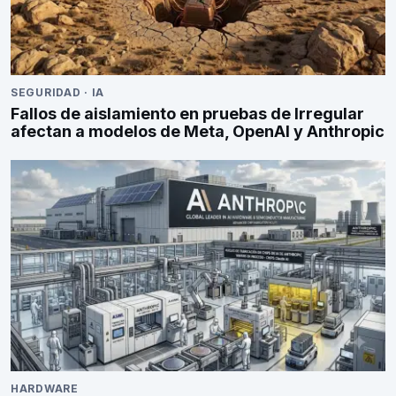
SEGURIDAD
·
IA
Fallos de aislamiento en pruebas de Irregular
afectan a modelos de Meta, OpenAI y Anthropic
HARDWARE