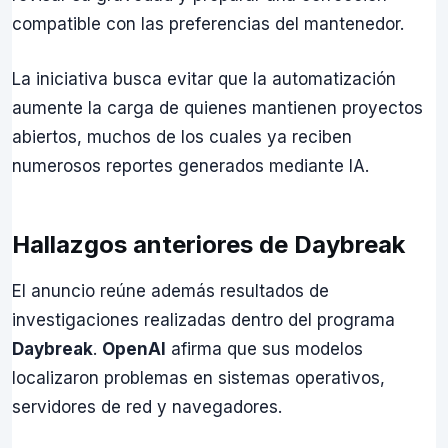
compatible con las preferencias del mantenedor.
La iniciativa busca evitar que la automatización
aumente la carga de quienes mantienen proyectos
abiertos, muchos de los cuales ya reciben
numerosos reportes generados mediante IA.
Hallazgos anteriores de Daybreak
El anuncio reúne además resultados de
investigaciones realizadas dentro del programa
Daybreak
.
OpenAI
afirma que sus modelos
localizaron problemas en sistemas operativos,
servidores de red y navegadores.