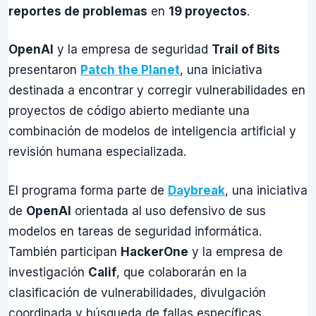
reportes de problemas
en
19 proyectos
.
OpenAI
y la empresa de seguridad
Trail of Bits
presentaron
Patch the Planet
, una iniciativa
destinada a encontrar y corregir vulnerabilidades en
proyectos de código abierto mediante una
combinación de modelos de inteligencia artificial y
revisión humana especializada.
El programa forma parte de
Daybreak
, una iniciativa
de
OpenAI
orientada al uso defensivo de sus
modelos en tareas de seguridad informática.
También participan
HackerOne
y la empresa de
investigación
Calif
, que colaborarán en la
clasificación de vulnerabilidades, divulgación
coordinada y búsqueda de fallas específicas.