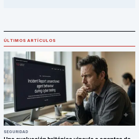
ÚLTIMOS ARTÍCULOS
SEGURIDAD