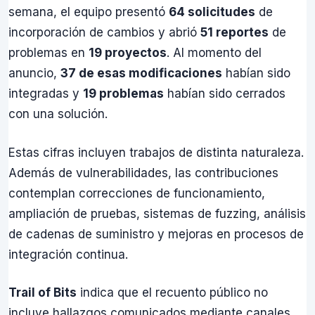
semana, el equipo presentó
64 solicitudes
de
incorporación de cambios y abrió
51 reportes
de
problemas en
19 proyectos
. Al momento del
anuncio,
37 de esas modificaciones
habían sido
integradas y
19 problemas
habían sido cerrados
con una solución.
Estas cifras incluyen trabajos de distinta naturaleza.
Además de vulnerabilidades, las contribuciones
contemplan correcciones de funcionamiento,
ampliación de pruebas, sistemas de fuzzing, análisis
de cadenas de suministro y mejoras en procesos de
integración continua.
Trail of Bits
indica que el recuento público no
incluye hallazgos comunicados mediante canales