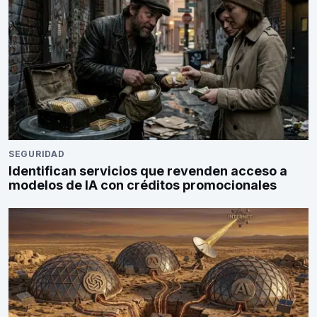
SEGURIDAD
Identifican servicios que revenden acceso a
modelos de IA con créditos promocionales