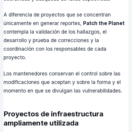
A diferencia de proyectos que se concentran
únicamente en generar reportes,
Patch the Planet
contempla la validación de los hallazgos, el
desarrollo y prueba de correcciones y la
coordinación con los responsables de cada
proyecto.
Los mantenedores conservan el control sobre las
modificaciones que aceptan y sobre la forma y el
momento en que se divulgan las vulnerabilidades.
Proyectos de infraestructura
ampliamente utilizada