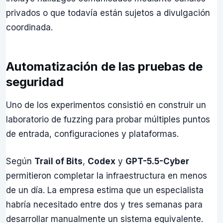
privados o que todavía están sujetos a divulgación
coordinada.
Automatización de las pruebas de
seguridad
Uno de los experimentos consistió en construir un
laboratorio de fuzzing para probar múltiples puntos
de entrada, configuraciones y plataformas.
Según
Trail of Bits
,
Codex
y
GPT-5.5-Cyber
permitieron completar la infraestructura en menos
de un día. La empresa estima que un especialista
habría necesitado entre dos y tres semanas para
desarrollar manualmente un sistema equivalente.