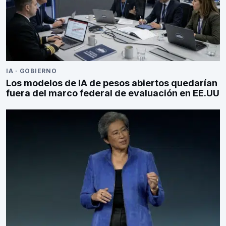
IA
·
GOBIERNO
Los modelos de IA de pesos abiertos quedarían
fuera del marco federal de evaluación en EE.UU