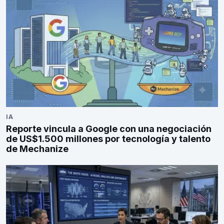
IA
Reporte vincula a Google con una negociación
de US$1.500 millones por tecnología y talento
de Mechanize