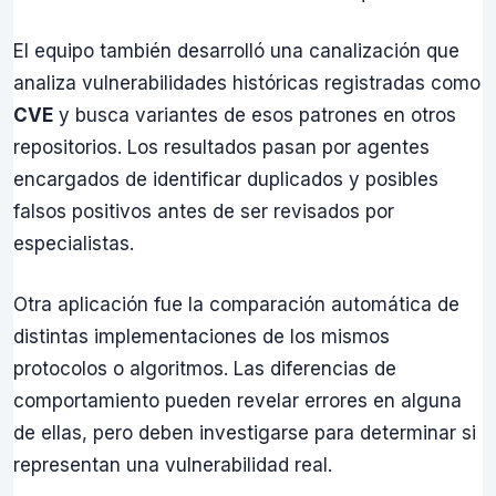
El equipo también desarrolló una canalización que
analiza vulnerabilidades históricas registradas como
CVE
y busca variantes de esos patrones en otros
repositorios. Los resultados pasan por agentes
encargados de identificar duplicados y posibles
falsos positivos antes de ser revisados por
especialistas.
Otra aplicación fue la comparación automática de
distintas implementaciones de los mismos
protocolos o algoritmos. Las diferencias de
comportamiento pueden revelar errores en alguna
de ellas, pero deben investigarse para determinar si
representan una vulnerabilidad real.