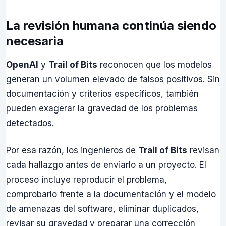
La revisión humana continúa siendo
necesaria
OpenAI
y
Trail of Bits
reconocen que los modelos
generan un volumen elevado de falsos positivos. Sin
documentación y criterios específicos, también
pueden exagerar la gravedad de los problemas
detectados.
Por esa razón, los ingenieros de
Trail of Bits
revisan
cada hallazgo antes de enviarlo a un proyecto. El
proceso incluye reproducir el problema,
comprobarlo frente a la documentación y el modelo
de amenazas del software, eliminar duplicados,
revisar su gravedad y preparar una corrección