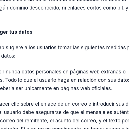
gún dominio desconocido, ni enlaces cortos como bit.ly
ger tus datos
b sugiere a los usuarios tomar las siguientes medidas 
 datos:
cir nunca datos personales en páginas web extrañas o
. Todo lo que el usuario haga en relación con sus dato
ebería ser únicamente en páginas web oficiales.
acer clic sobre el enlace de un correo e introducir sus 
el usuario debe asegurarse de que el mensaje es autént
correo del remitente, el asunto del correo, y el texto por