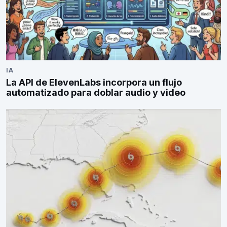
IA
La API de ElevenLabs incorpora un flujo
automatizado para doblar audio y video