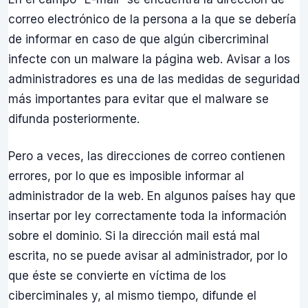
correo electrónico de la persona a la que se debería
de informar en caso de que algún cibercriminal
infecte con un malware la página web. Avisar a los
administradores es una de las medidas de seguridad
más importantes para evitar que el malware se
difunda posteriormente.
Pero a veces, las direcciones de correo contienen
errores, por lo que es imposible informar al
administrador de la web. En algunos países hay que
insertar por ley correctamente toda la información
sobre el dominio. Si la dirección mail está mal
escrita, no se puede avisar al administrador, por lo
que éste se convierte en víctima de los
ciberciminales y, al mismo tiempo, difunde el