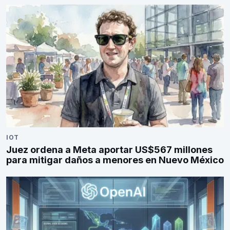
IOT
Juez ordena a Meta aportar US$567 millones
para mitigar daños a menores en Nuevo México