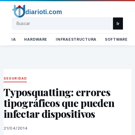
Buscar
Ir
IA
HARDWARE
INFRAESTRUCTURA
SOFTWARE
SEGURIDAD
Typosquatting: errores
tipográficos que pueden
infectar dispositivos
21/04/2014