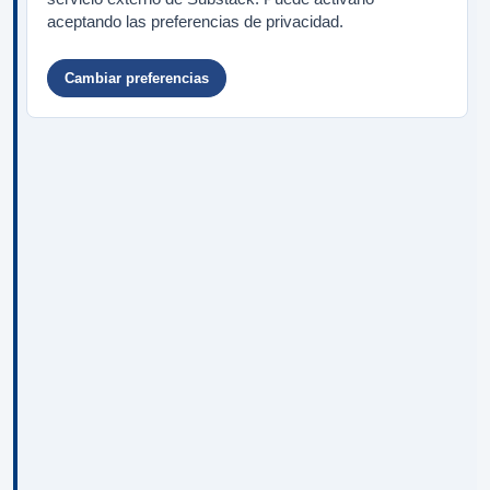
aceptando las preferencias de privacidad.
Cambiar preferencias