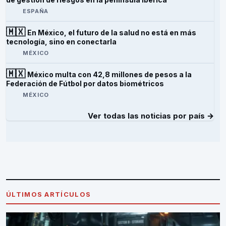
ESPAÑA
🇲🇽
En México, el futuro de la salud no está en más
tecnología, sino en conectarla
MÉXICO
🇲🇽
México multa con 42,8 millones de pesos a la
Federación de Fútbol por datos biométricos
MÉXICO
Ver todas las noticias por país →
ÚLTIMOS ARTÍCULOS