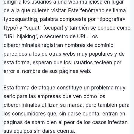
dirigir a los usuarios a una web maliciosa en lugar
de a la que quieren visitar. Este fenómeno se llama
typosquatting, palabra compuesta por “tipografía»
(typo) y “squat” (ocupar) y también se conoce como
“URL hijaking”, o secuestro de URL. Los
cibercriminales registran nombres de dominio
parecidos a los de otras webs muy populares y de
esta forma, esperan que los usuarios tecleen por
error el nombre de sus páginas web.
Esta forma de ataque constituye un problema muy
serio para las empresas que ven cómo los
cibercriminales utilizan su marca, pero también para
los consumidores que, sin darse cuenta, entran en
páginas de spam o en el peor de los casos infectan
sus equipos sin darse cuenta.