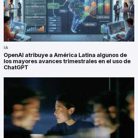
IA
OpenAI atribuye a América Latina algunos de
los mayores avances trimestrales en el uso de
ChatGPT