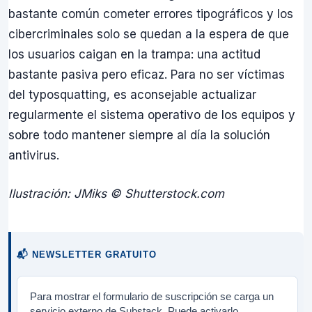
bastante común cometer errores tipográficos y los
cibercriminales solo se quedan a la espera de que
los usuarios caigan en la trampa: una actitud
bastante pasiva pero eficaz. Para no ser víctimas
del typosquatting, es aconsejable actualizar
regularmente el sistema operativo de los equipos y
sobre todo mantener siempre al día la solución
antivirus.
Ilustración: JMiks © Shutterstock.com
📬 NEWSLETTER GRATUITO
Para mostrar el formulario de suscripción se carga un
servicio externo de Substack. Puede activarlo