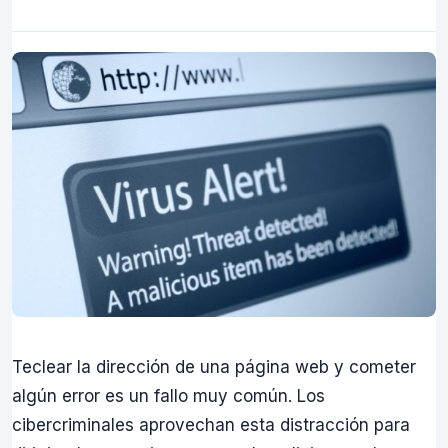
Teclear la dirección de una página web y cometer
algún error es un fallo muy común. Los
cibercriminales aprovechan esta distracción para