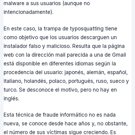
malware a sus usuarios (aunque no
intencionadamente).
En este caso, la trampa de typosquatting tiene
como objetivo que los usuarios descarguen un
instalador falso y malicioso. Resulta que la página
web con la dirección mail parecida a una de Gmail
está disponible en diferentes idiomas según la
procedencia del usuario: japonés, alemán, español,
italiano, holandés, polaco, portugués, ruso, sueco y
turco. Se desconoce el motivo, pero no hay en
inglés.
Esta técnica de fraude informático no es nada
nueva, se conoce desde hace años y, no obstante,
el número de sus víctimas sigue creciendo. Es