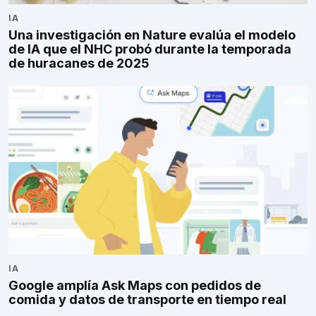
IA
Una investigación en Nature evalúa el modelo
de IA que el NHC probó durante la temporada
de huracanes de 2025
IA
Google amplía Ask Maps con pedidos de
comida y datos de transporte en tiempo real