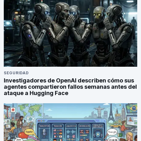
SEGURIDAD
Investigadores de OpenAI describen cómo sus
agentes compartieron fallos semanas antes del
ataque a Hugging Face