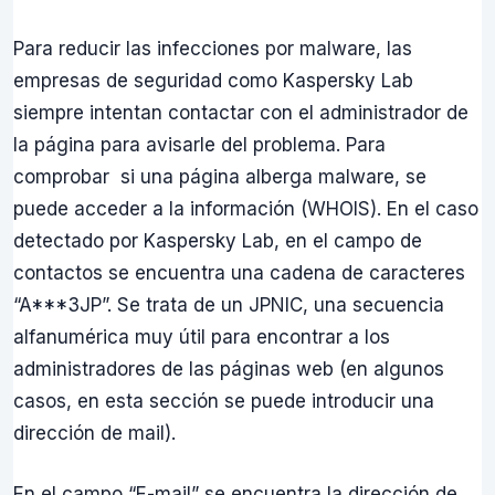
Para reducir las infecciones por malware, las
empresas de seguridad como Kaspersky Lab
siempre intentan contactar con el administrador de
la página para avisarle del problema. Para
comprobar si una página alberga malware, se
puede acceder a la información (WHOIS). En el caso
detectado por Kaspersky Lab, en el campo de
contactos se encuentra una cadena de caracteres
“A***3JP”. Se trata de un JPNIC, una secuencia
alfanumérica muy útil para encontrar a los
administradores de las páginas web (en algunos
casos, en esta sección se puede introducir una
dirección de mail).
En el campo “E-mail” se encuentra la dirección de