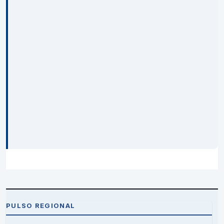
PULSO REGIONAL