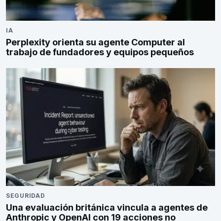
IA
Perplexity orienta su agente Computer al
trabajo de fundadores y equipos pequeños
SEGURIDAD
Una evaluación británica vincula a agentes de
Anthropic y OpenAI con 19 acciones no