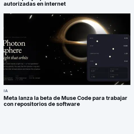
autorizadas en internet
IA
Meta lanza la beta de Muse Code para trabajar
con repositorios de software