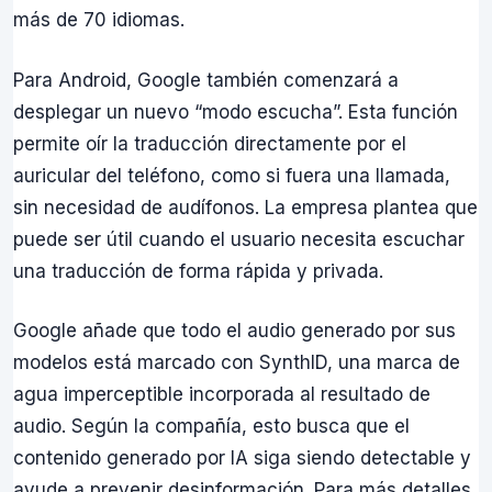
más de 70 idiomas.
Para Android, Google también comenzará a
desplegar un nuevo “modo escucha”. Esta función
permite oír la traducción directamente por el
auricular del teléfono, como si fuera una llamada,
sin necesidad de audífonos. La empresa plantea que
puede ser útil cuando el usuario necesita escuchar
una traducción de forma rápida y privada.
Google añade que todo el audio generado por sus
modelos está marcado con SynthID, una marca de
agua imperceptible incorporada al resultado de
audio. Según la compañía, esto busca que el
contenido generado por IA siga siendo detectable y
ayude a prevenir desinformación. Para más detalles,