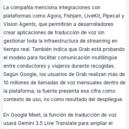
La compañía menciona integraciones con
plataformas como Agora, Fishjam, LiveKit, Pipecat y
Vision Agents, que permitirán a desarrolladores
crear aplicaciones de traducción de voz sin
gestionar toda la infraestructura de streaming en
tiempo real. También indica que Grab está probando
el modelo para facilitar comunicación multilingüe
entre conductores y viajeros durante recogidas.
Según Google, los usuarios de Grab realizan más de
10 millones de llamadas de voz mensuales dentro de
la plataforma; la fuente presenta esa cifra como
contexto de uso, no como resultado del despliegue.
En Google Meet, la función de traducción de voz
usará Gemini 3.5 Live Translate para ampliar el