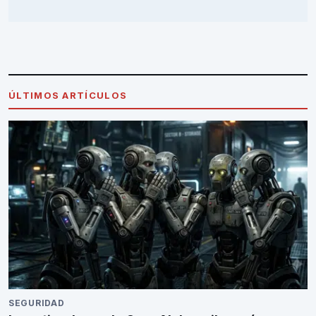
ÚLTIMOS ARTÍCULOS
SEGURIDAD