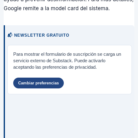
Google remite a la model card del sistema.
📬 NEWSLETTER GRATUITO
Para mostrar el formulario de suscripción se carga un
servicio externo de Substack. Puede activarlo
aceptando las preferencias de privacidad.
Cambiar preferencias