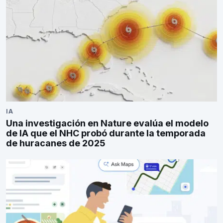
IA
Una investigación en Nature evalúa el modelo
de IA que el NHC probó durante la temporada
de huracanes de 2025