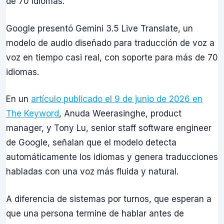
de 70 idiomas.
Google presentó Gemini 3.5 Live Translate, un
modelo de audio diseñado para traducción de voz a
voz en tiempo casi real, con soporte para más de 70
idiomas.
En un
artículo publicado el 9 de junio de 2026 en
The Keyword
, Anuda Weerasinghe, product
manager, y Tony Lu, senior staff software engineer
de Google, señalan que el modelo detecta
automáticamente los idiomas y genera traducciones
habladas con una voz más fluida y natural.
A diferencia de sistemas por turnos, que esperan a
que una persona termine de hablar antes de