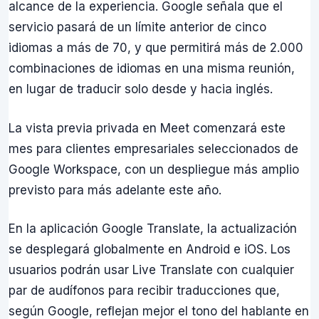
alcance de la experiencia. Google señala que el
servicio pasará de un límite anterior de cinco
idiomas a más de 70, y que permitirá más de 2.000
combinaciones de idiomas en una misma reunión,
en lugar de traducir solo desde y hacia inglés.
La vista previa privada en Meet comenzará este
mes para clientes empresariales seleccionados de
Google Workspace, con un despliegue más amplio
previsto para más adelante este año.
En la aplicación Google Translate, la actualización
se desplegará globalmente en Android e iOS. Los
usuarios podrán usar Live Translate con cualquier
par de audífonos para recibir traducciones que,
según Google, reflejan mejor el tono del hablante en