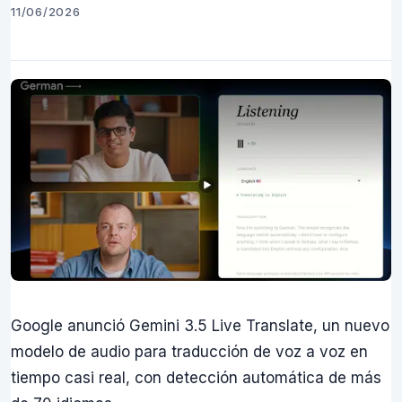
11/06/2026
Google anunció Gemini 3.5 Live Translate, un nuevo
modelo de audio para traducción de voz a voz en
tiempo casi real, con detección automática de más