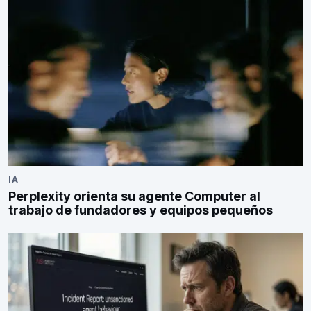
IA
Perplexity orienta su agente Computer al
trabajo de fundadores y equipos pequeños