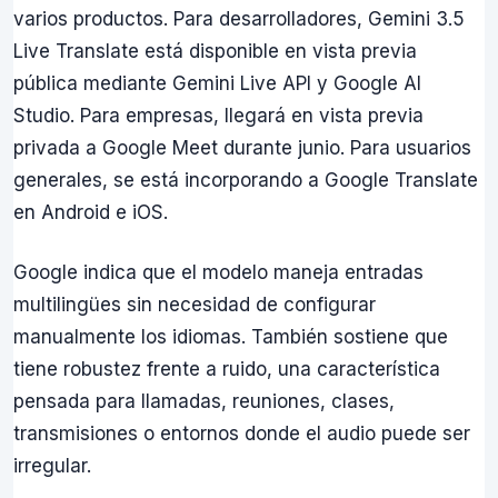
varios productos. Para desarrolladores, Gemini 3.5
Live Translate está disponible en vista previa
pública mediante Gemini Live API y Google AI
Studio. Para empresas, llegará en vista previa
privada a Google Meet durante junio. Para usuarios
generales, se está incorporando a Google Translate
en Android e iOS.
Google indica que el modelo maneja entradas
multilingües sin necesidad de configurar
manualmente los idiomas. También sostiene que
tiene robustez frente a ruido, una característica
pensada para llamadas, reuniones, clases,
transmisiones o entornos donde el audio puede ser
irregular.