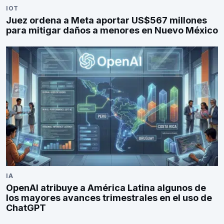
IOT
Juez ordena a Meta aportar US$567 millones
para mitigar daños a menores en Nuevo México
IA
OpenAI atribuye a América Latina algunos de
los mayores avances trimestrales en el uso de
ChatGPT