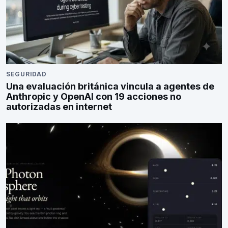
SEGURIDAD
Una evaluación británica vincula a agentes de
Anthropic y OpenAI con 19 acciones no
autorizadas en internet