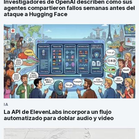
Investigadores de OpenAI describen cómo sus
agentes compartieron fallos semanas antes del
ataque a Hugging Face
IA
La API de ElevenLabs incorpora un flujo
automatizado para doblar audio y video