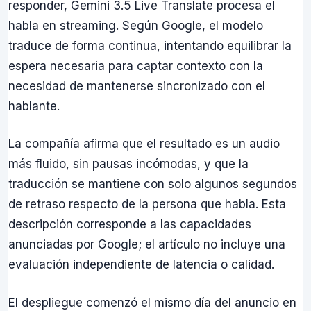
responder, Gemini 3.5 Live Translate procesa el
habla en streaming. Según Google, el modelo
traduce de forma continua, intentando equilibrar la
espera necesaria para captar contexto con la
necesidad de mantenerse sincronizado con el
hablante.
La compañía afirma que el resultado es un audio
más fluido, sin pausas incómodas, y que la
traducción se mantiene con solo algunos segundos
de retraso respecto de la persona que habla. Esta
descripción corresponde a las capacidades
anunciadas por Google; el artículo no incluye una
evaluación independiente de latencia o calidad.
El despliegue comenzó el mismo día del anuncio en