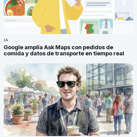
IA
Google amplía Ask Maps con pedidos de
comida y datos de transporte en tiempo real