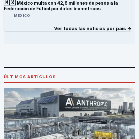
🇲🇽
México multa con 42,8 millones de pesos a la
Federación de Fútbol por datos biométricos
MÉXICO
Ver todas las noticias por país →
ÚLTIMOS ARTÍCULOS