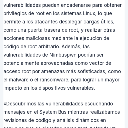
vulnerabilidades pueden encadenarse para obtener
privilegios de root en los sistemas Linux, lo que
permite a los atacantes desplegar cargas útiles,
como una puerta trasera de root, y realizar otras
acciones maliciosas mediante la ejecución de
código de root arbitrario. Además, las
vulnerabilidades de Nimbuspwn podrían ser
potencialmente aprovechadas como vector de
acceso root por amenazas más sofisticadas, como
el malware o el ransomware, para lograr un mayor
impacto en los dispositivos vulnerables.
«Descubrimos las vulnerabilidades escuchando
mensajes en el System Bus mientras realizábamos
revisiones de código y análisis dinámicos en