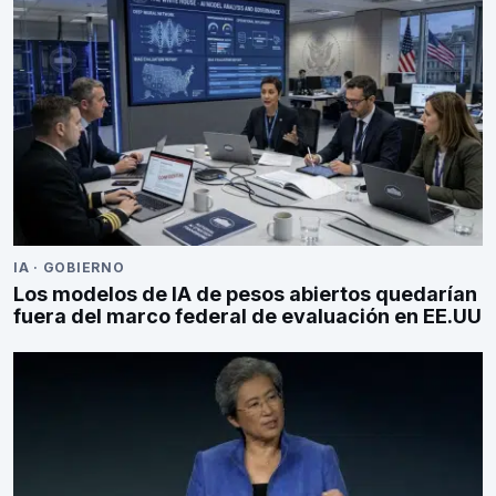
IA
·
GOBIERNO
Los modelos de IA de pesos abiertos quedarían
fuera del marco federal de evaluación en EE.UU