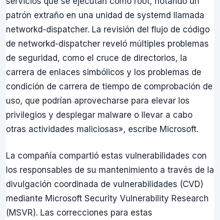
servicios que se ejecutan como root, notando un
patrón extraño en una unidad de systemd llamada
networkd-dispatcher. La revisión del flujo de código
de networkd-dispatcher reveló múltiples problemas
de seguridad, como el cruce de directorios, la
carrera de enlaces simbólicos y los problemas de
condición de carrera de tiempo de comprobación de
uso, que podrían aprovecharse para elevar los
privilegios y desplegar malware o llevar a cabo
otras actividades maliciosas», escribe Microsoft.
La compañía compartió estas vulnerabilidades con
los responsables de su mantenimiento a través de la
divulgación coordinada de vulnerabilidades (CVD)
mediante Microsoft Security Vulnerability Research
(MSVR). Las correcciones para estas