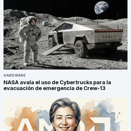
HARDWARE
NASA avala el uso de Cybertrucks para la
evacuación de emergencia de Crew-13