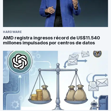
HARDWARE
AMD registra ingresos récord de US$11.540
millones impulsados por centros de datos