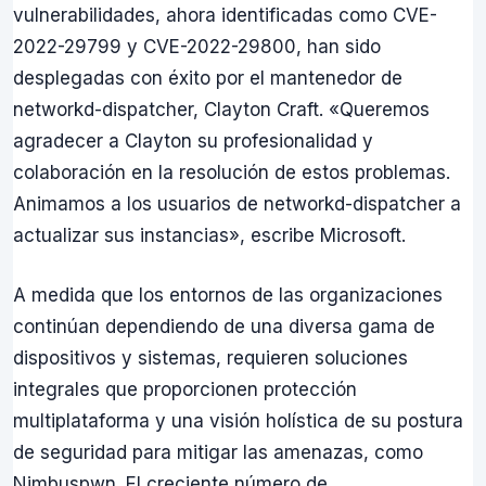
vulnerabilidades, ahora identificadas como CVE-
2022-29799 y CVE-2022-29800, han sido
desplegadas con éxito por el mantenedor de
networkd-dispatcher, Clayton Craft. «Queremos
agradecer a Clayton su profesionalidad y
colaboración en la resolución de estos problemas.
Animamos a los usuarios de networkd-dispatcher a
actualizar sus instancias», escribe Microsoft.
A medida que los entornos de las organizaciones
continúan dependiendo de una diversa gama de
dispositivos y sistemas, requieren soluciones
integrales que proporcionen protección
multiplataforma y una visión holística de su postura
de seguridad para mitigar las amenazas, como
Nimbuspwn. El creciente número de