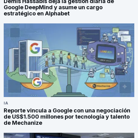
Demis Hassabis deja la gestión diaria de
Google DeepMind y asume un cargo
estratégico en Alphabet
IA
Reporte vincula a Google con una negociación
de US$1.500 millones por tecnología y talento
de Mechanize