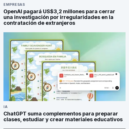
EMPRESAS
OpenAI pagará US$3,2 millones para cerrar
una investigación por irregularidades en la
contratación de extranjeros
IA
ChatGPT suma complementos para preparar
clases, estudiar y crear materiales educativos