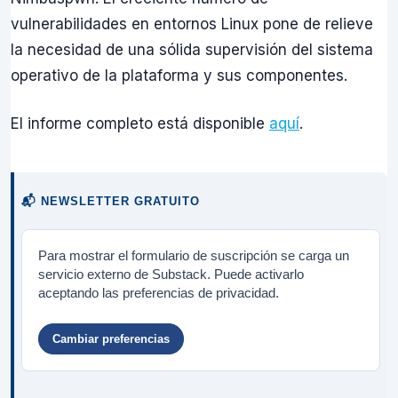
vulnerabilidades en entornos Linux pone de relieve
la necesidad de una sólida supervisión del sistema
operativo de la plataforma y sus componentes.
El informe completo está disponible
aquí
.
📬 NEWSLETTER GRATUITO
Para mostrar el formulario de suscripción se carga un
servicio externo de Substack. Puede activarlo
aceptando las preferencias de privacidad.
Cambiar preferencias