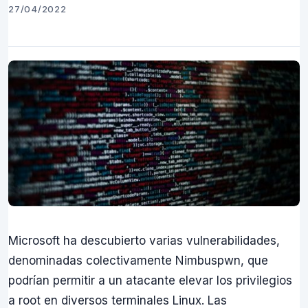
27/04/2022
Microsoft ha descubierto varias vulnerabilidades,
denominadas colectivamente Nimbuspwn, que
podrían permitir a un atacante elevar los privilegios
a root en diversos terminales Linux. Las