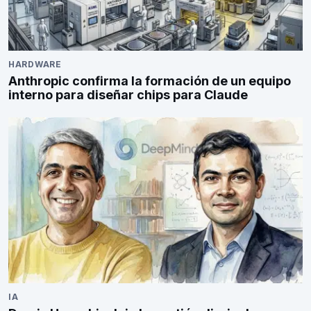
HARDWARE
Anthropic confirma la formación de un equipo
interno para diseñar chips para Claude
IA