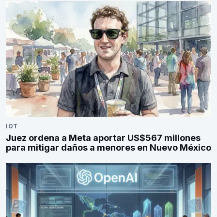
IOT
Juez ordena a Meta aportar US$567 millones
para mitigar daños a menores en Nuevo México