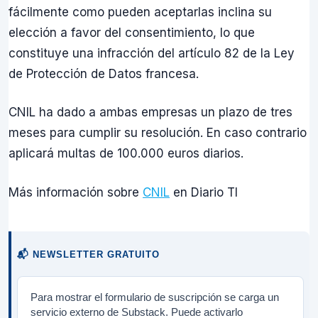
fácilmente como pueden aceptarlas inclina su
elección a favor del consentimiento, lo que
constituye una infracción del artículo 82 de la Ley
de Protección de Datos francesa.
CNIL ha dado a ambas empresas un plazo de tres
meses para cumplir su resolución. En caso contrario
aplicará multas de 100.000 euros diarios.
Más información sobre
CNIL
en Diario TI
📬 NEWSLETTER GRATUITO
Para mostrar el formulario de suscripción se carga un
servicio externo de Substack. Puede activarlo