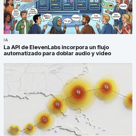
IA
La API de ElevenLabs incorpora un flujo
automatizado para doblar audio y video