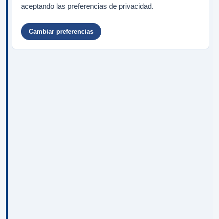
aceptando las preferencias de privacidad.
Cambiar preferencias