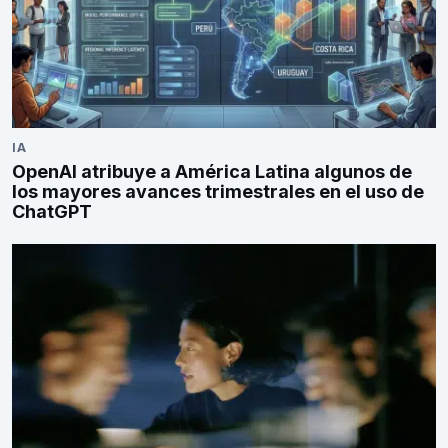
IA
OpenAI atribuye a América Latina algunos de
los mayores avances trimestrales en el uso de
ChatGPT