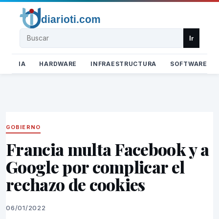
Buscar
Ir
IA
HARDWARE
INFRAESTRUCTURA
SOFTWARE
GOBIERNO
Francia multa Facebook y a
Google por complicar el
rechazo de cookies
06/01/2022