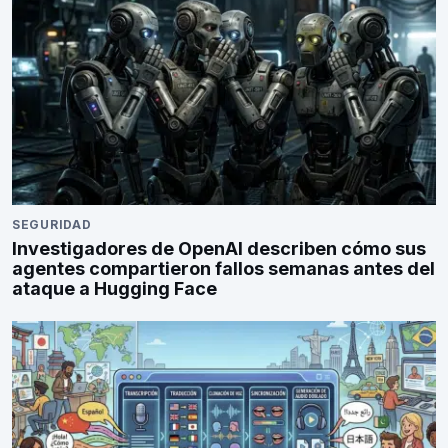
SEGURIDAD
Investigadores de OpenAI describen cómo sus
agentes compartieron fallos semanas antes del
ataque a Hugging Face