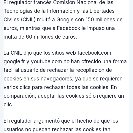
El regulador francés Comisión Nacional de las
Tecnologías de la Información y las Libertades
Civiles (CNIL) multó a Google con 150 millones de
euros, mientras que a Facebook le impuso una
multa de 60 millones de euros.
La CNIL dijo que los sitios web facebook.com,
google.fr y youtube.com no han ofrecido una forma
fácil al usuario de rechazar la recopilación de
cookies en sus navegadores, ya que se requieren
varios clics para rechazar todas las cookies. En
comparación, aceptar las cookies sólo requiere un
clic.
El regulador argumentó que el hecho de que los
usuarios no puedan rechazar las cookies tan