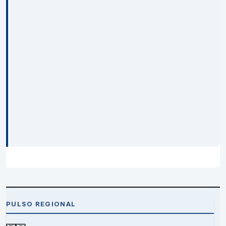
PULSO REGIONAL