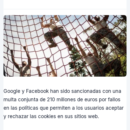
Google y Facebook han sido sancionadas con una
multa conjunta de 210 millones de euros por fallos
en las políticas que permiten a los usuarios aceptar
y rechazar las cookies en sus sitios web.