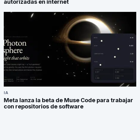
autorizadas en internet
IA
Meta lanza la beta de Muse Code para trabajar
con repositorios de software