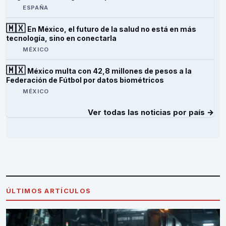
ESPAÑA
🇲🇽
En México, el futuro de la salud no está en más
tecnología, sino en conectarla
MÉXICO
🇲🇽
México multa con 42,8 millones de pesos a la
Federación de Fútbol por datos biométricos
MÉXICO
Ver todas las noticias por país →
ÚLTIMOS ARTÍCULOS