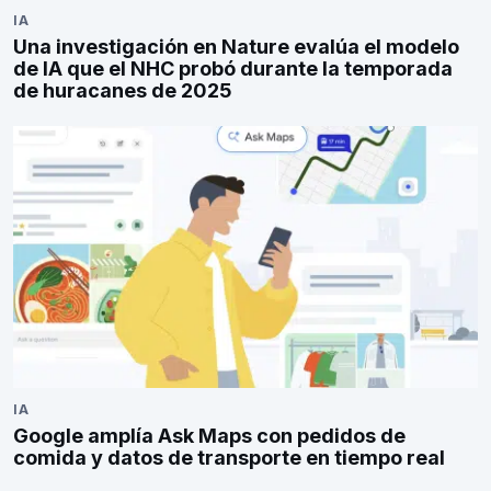
IA
Una investigación en Nature evalúa el modelo
de IA que el NHC probó durante la temporada
de huracanes de 2025
IA
Google amplía Ask Maps con pedidos de
comida y datos de transporte en tiempo real