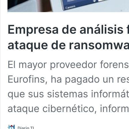
Empresa de análisis 
ataque de ransomwa
El mayor proveedor forens
Eurofins, ha pagado un re
que sus sistemas informát
ataque cibernético, infor
Diario TI