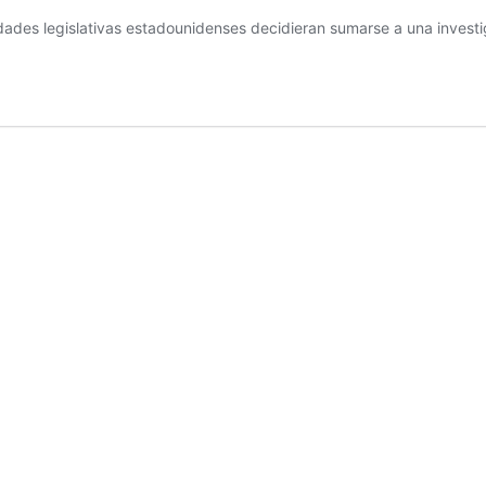
idades legislativas estadounidenses decidieran sumarse a una investi