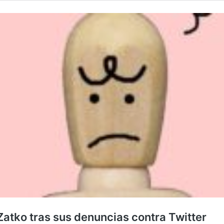
Zatko tras sus denuncias contra Twitter