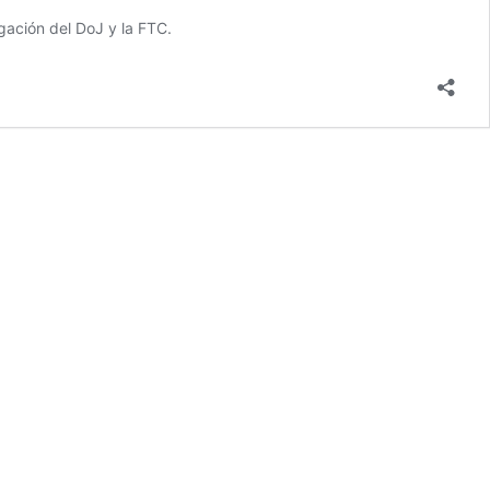
gación del DoJ y la FTC.