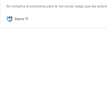
Se complica el panorama para la red social, luego que las autor
Diario TI