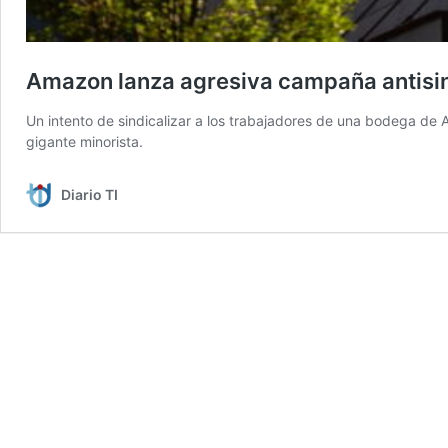
Amazon lanza agresiva campaña antisin
Un intento de sindicalizar a los trabajadores de una bodega de
gigante minorista.
Diario TI