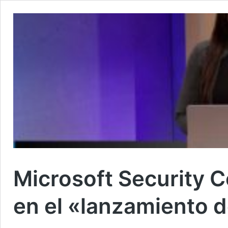
Microsoft Security C
en el «lanzamiento 