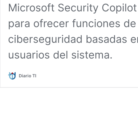
Microsoft Security Copilot
para ofrecer funciones de
ciberseguridad basadas en
usuarios del sistema.
Diario TI