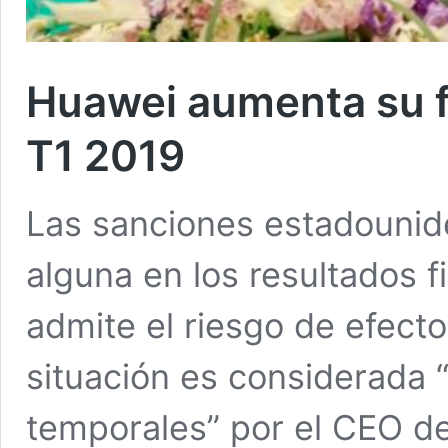
Huawei aumenta su f
T1 2019
Las sanciones estadounid
alguna en los resultados 
admite el riesgo de efecto
situación es considerada 
temporales” por el CEO de