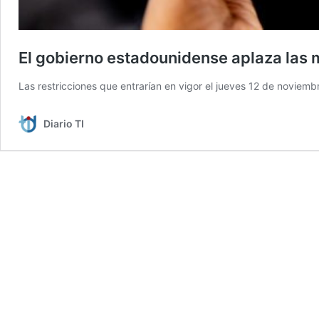
El gobierno estadounidense aplaza las 
Las restricciones que entrarían en vigor el jueves 12 de noviem
Diario TI