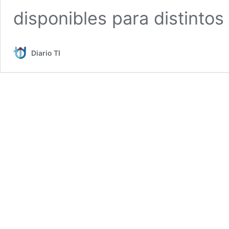
disponibles para distintos
Diario TI