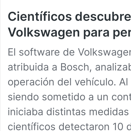
Científicos descubre
Volkswagen para per
El software de Volkswagen
atribuida a Bosch, analiza
operación del vehículo. A
siendo sometido a un con
iniciaba distintas medidas
científicos detectaron 10 d