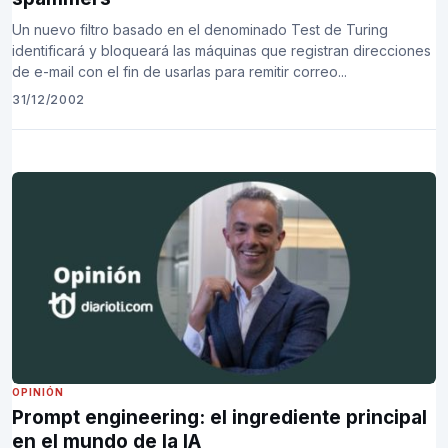
Un nuevo filtro basado en el denominado Test de Turing
identificará y bloqueará las máquinas que registran direcciones
de e-mail con el fin de usarlas para remitir correo...
31/12/2002
OPINIÓN
Prompt engineering: el ingrediente principal
en el mundo de la IA