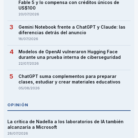
Fable 5 y lo compensa con créditos únicos de
US$100
20/07/2026
Gemini Notebook frente a ChatGPT y Claude: las
diferencias detrás del anuncio
18/07/2026
Modelos de OpenAI vulneraron Hugging Face
durante una prueba interna de ciberseguridad
22/07/2026
ChatGPT suma complementos para preparar
clases, estudiar y crear materiales educativos
05/08/2026
OPINIÓN
La crítica de Nadella a los laboratorios de IA también
alcanzaría a Microsoft
28/07/2026