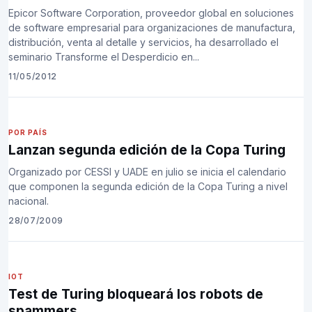
Epicor Software Corporation, proveedor global en soluciones
de software empresarial para organizaciones de manufactura,
distribución, venta al detalle y servicios, ha desarrollado el
seminario Transforme el Desperdicio en...
11/05/2012
POR PAÍS
Lanzan segunda edición de la Copa Turing
Organizado por CESSI y UADE en julio se inicia el calendario
que componen la segunda edición de la Copa Turing a nivel
nacional.
28/07/2009
IOT
Test de Turing bloqueará los robots de
spammers