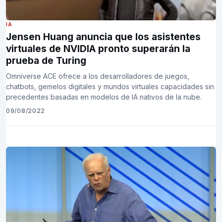
IA
Jensen Huang anuncia que los asistentes
virtuales de NVIDIA pronto superarán la
prueba de Turing
Omniverse ACE ofrece a los desarrolladores de juegos,
chatbots, gemelos digitales y mundos virtuales capacidades sin
precedentes basadas en modelos de IA nativos de la nube.
09/08/2022