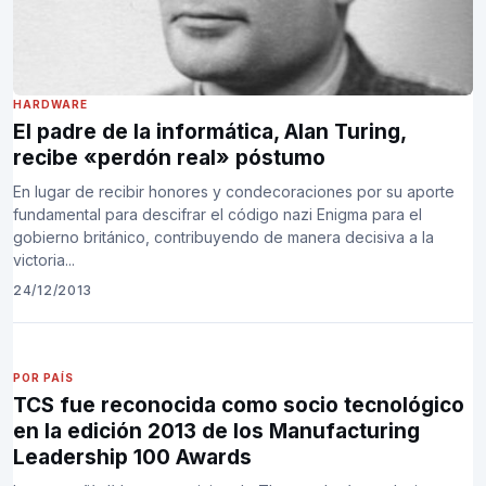
HARDWARE
El padre de la informática, Alan Turing,
recibe «perdón real» póstumo
En lugar de recibir honores y condecoraciones por su aporte
fundamental para descifrar el código nazi Enigma para el
gobierno británico, contribuyendo de manera decisiva a la
victoria...
24/12/2013
POR PAÍS
TCS fue reconocida como socio tecnológico
en la edición 2013 de los Manufacturing
Leadership 100 Awards