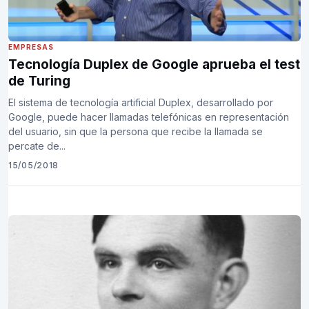
EMPRESAS
Tecnología Duplex de Google aprueba el test
de Turing
El sistema de tecnología artificial Duplex, desarrollado por
Google, puede hacer llamadas telefónicas en representación
del usuario, sin que la persona que recibe la llamada se
percate de...
15/05/2018