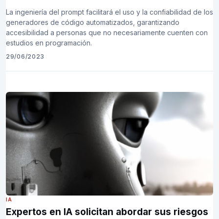
La ingeniería del prompt facilitará el uso y la confiabilidad de los
generadores de código automatizados, garantizando
accesibilidad a personas que no necesariamente cuenten con
estudios en programación.
29/06/2023
IA
Expertos en IA solicitan abordar sus riesgos