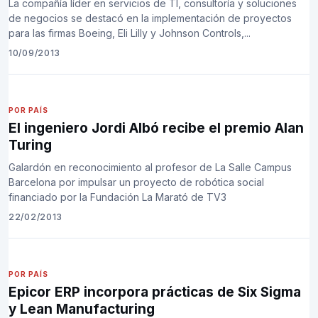
La compañía líder en servicios de TI, consultoría y soluciones
de negocios se destacó en la implementación de proyectos
para las firmas Boeing, Eli Lilly y Johnson Controls,...
10/09/2013
POR PAÍS
El ingeniero Jordi Albó recibe el premio Alan
Turing
Galardón en reconocimiento al profesor de La Salle Campus
Barcelona por impulsar un proyecto de robótica social
financiado por la Fundación La Marató de TV3
22/02/2013
POR PAÍS
Epicor ERP incorpora prácticas de Six Sigma
y Lean Manufacturing